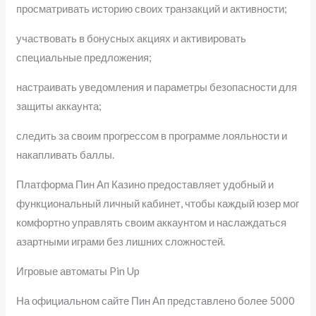
просматривать историю своих транзакций и активности;
участвовать в бонусных акциях и активировать
специальные предложения;
настраивать уведомления и параметры безопасности для
защиты аккаунта;
следить за своим прогрессом в программе лояльности и
накапливать баллы.
Платформа Пин Ап Казино предоставляет удобный и
функциональный личный кабинет, чтобы каждый юзер мог
комфортно управлять своим аккаунтом и наслаждаться
азартными играми без лишних сложностей.
Игровые автоматы Pin Up
На официальном сайте Пин Ап представлено более 5000