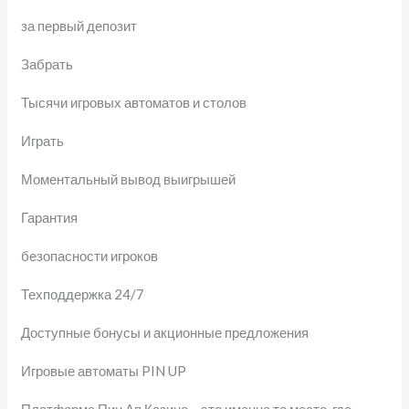
за первый депозит
Забрать
Тысячи игровых автоматов и столов
Играть
Моментальный вывод выигрышей
Гарантия
безопасности игроков
Техподдержка 24/7
Доступные бонусы и акционные предложения
Игровые автоматы PIN UP
Платформа Пин Ап Казино – это именно то место, где