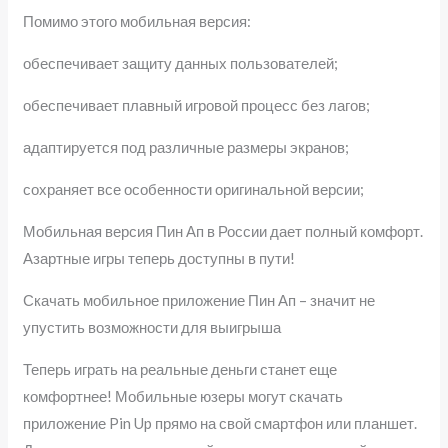
Помимо этого мобильная версия:
обеспечивает защиту данных пользователей;
обеспечивает плавный игровой процесс без лагов;
адаптируется под различные размеры экранов;
сохраняет все особенности оригинальной версии;
Мобильная версия Пин Ап в России дает полный комфорт.
Азартные игры теперь доступны в пути!
Скачать мобильное приложение Пин Ап – значит не
упустить возможности для выигрыша
Теперь играть на реальные деньги станет еще
комфортнее! Мобильные юзеры могут скачать
приложение Pin Up прямо на свой смартфон или планшет.