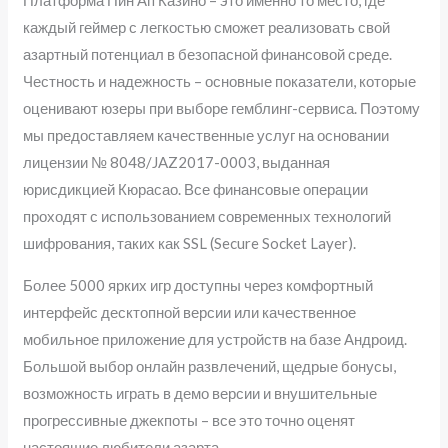
каждый геймер с легкостью сможет реализовать свой
азартный потенциал в безопасной финансовой среде.
Честность и надежность – основные показатели, которые
оценивают юзеры при выборе гемблинг-сервиса. Поэтому
мы предоставляем качественные услуг на основании
лицензии № 8048/JAZ2017-0003, выданная
юрисдикцией Кюрасао. Все финансовые операции
проходят с использованием современных технологий
шифрования, таких как SSL (Secure Socket Layer).
Более 5000 ярких игр доступны через комфортный
интерфейс десктопной версии или качественное
мобильное приложение для устройств на базе Андроид.
Большой выбор онлайн развлечений, щедрые бонусы,
возможность играть в демо версии и внушительные
прогрессивные джекпоты – все это точно оценят
настоящие любители азарта.