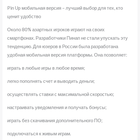
Pin Up мобильная версия – лучший выбор для тех, кто
ценит удобство
Около 80% азартных игроков играют на своих
смартфонах. Разработчики Пинап не стали упускать эту
тенденцию. Для юзеров в России была разработана
удобная мобильная версия платформы. Она позволяет:
играть в любые игры в любое время;
легко пополнять счет и выводить деньги;
осуществлять ставки с максимальной скоростью;
настраивать уведомления и получать бонусы;
играть без скачивания дополнительного ПО;
подключаться к живым играм.