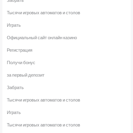
Тысячи игровых автоматов и столов
Играть
Официальный сайт онлайн казино
Регистрация
Получи бонус
за первый депозит
Забрать
Тысячи игровых автоматов и столов
Играть
Тысячи игровых автоматов и столов