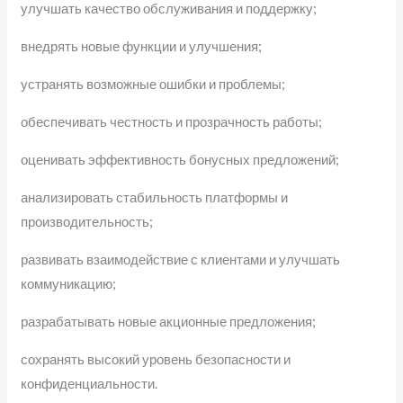
улучшать качество обслуживания и поддержку;
внедрять новые функции и улучшения;
устранять возможные ошибки и проблемы;
обеспечивать честность и прозрачность работы;
оценивать эффективность бонусных предложений;
анализировать стабильность платформы и
производительность;
развивать взаимодействие с клиентами и улучшать
коммуникацию;
разрабатывать новые акционные предложения;
сохранять высокий уровень безопасности и
конфиденциальности.