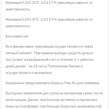
Минимум 0.001 BTC, 0.01 ETH; максимум зависит от
криптовалюты
Минимум 0.001 BTC, 0.01 ETH; максимум зависит от
криптовалюты
Без комиссии
Все финансовые транзакции осуществляются через
личный кабинет. При первом выводе средств деньги
поступают на выбранный счет в течение 3-х рабочих
дней, далее – за 24 часа. Пополнение баланса
осуществляется мгновенно.
Акционные предложения и бонусы Пин Ап для геймеров
Выгодные привилегии доступны всем игрокам сразу после
регистрации. Далее, чем больше активности проявляет
юзер на платформе, тем больше бонусных возможностей