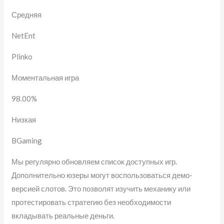
Средняя
NetEnt
Plinko
Моментальная игра
98.00%
Низкая
BGaming
Мы регулярно обновляем список доступных игр.
Дополнительно юзеры могут воспользоваться демо-
версией слотов. Это позволят изучить механику или
протестировать стратегию без необходимости
вкладывать реальные деньги.