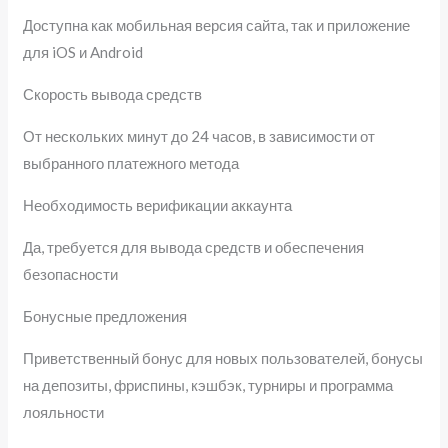
Доступна как мобильная версия сайта, так и приложение
для iOS и Android
Скорость вывода средств
От нескольких минут до 24 часов, в зависимости от
выбранного платежного метода
Необходимость верификации аккаунта
Да, требуется для вывода средств и обеспечения
безопасности
Бонусные предложения
Приветственный бонус для новых пользователей, бонусы
на депозиты, фриспины, кэшбэк, турниры и программа
лояльности