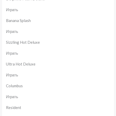
Играть
Banana Splash
Играть
Sizzling Hot Deluxe
Играть
Ultra Hot Deluxe
Играть
Columbus
Играть
Resident