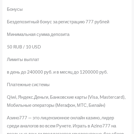
Бонусы
Бездепозитный бонус за регистрацию 777 рублей
Минимальная сумма депозита
50 RUB / 10 USD
Лимиты выплат
в день до 240000 руб. и в месяц до 1200000 руб.
Платежные системы
Qiwi, Яндекс.Деньги, Банковские карты (Visa, Mastercard),
Мобильные операторы (Мегафон, МТС, Билайн)
Азино777 — это лицензионное онлайн казино, лидер
среди аналогов во всем Рунете. Играть в Azino777 на
реальные деньги предлагается круглосуточно, без сбоев