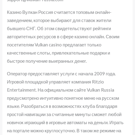
Казино Вулкан Россия считается топовым онлайн-
заведением, которое выбирают для ставок жители
бывшего СНГ. Об этом свидетельствуют рейтинги
авторитетных ресурсов в сфере казино онлайн. Своим
посетителям Vulkan casino предлагает только
качественные слоты, привлекательные подарки и
быстрое получение выигранных денег.
Оператор предоставляет услуги с начала 2009 года.
Игровой площадкой управляет компания Ritzio
Entertainment. На официальном сайте Vulkan Russia
предусмотрено интуитивно понятное меню на русском
языке. Разобраться в возможностях клуба благодаря
простой навигации за считанные минуты сможет любой
новичок играющий в игровые автоматы на деньги. Играть
на портале можно круглосуточно. В таком же режиме на