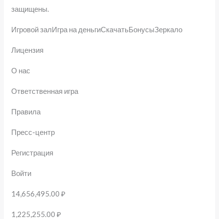
защищены.
Игровой залИгра на деньгиСкачатьБонусыЗеркало
Лицензия
О нас
Ответственная игра
Правила
Пресс-центр
Регистрация
Войти
14,656,495.00 ₽
1,225,255.00 ₽