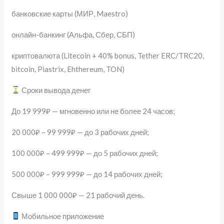
банковские карты (МИР, Maestro)
онлайн-банкинг (Альфа, Сбер, СБП)
криптовалюта (Litecoin + 40% bonus, Tether ERC/TRC20,
bitcoin, Piastrix, Ehthereum, TON)
Сроки вывода денег
До 19 999₽ — мгновенно или не более 24 часов;
20 000₽ – 99 999₽ — до 3 рабочих дней;
100 000₽ – 499 999₽ — до 5 рабочих дней;
500 000₽ – 999 999₽ — до 14 рабочих дней;
Свыше 1 000 000₽ — 21 рабочий день.
Мобильное приложение