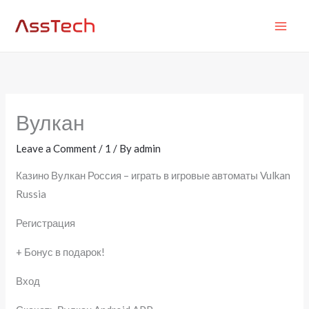
Skip
MAI
to
ME
content
Вулкан
Leave a Comment
/
1
/ By
admin
Казино Вулкан Россия – играть в игровые автоматы Vulkan
Russia
Регистрация
+ Бонус в подарок!
Вход