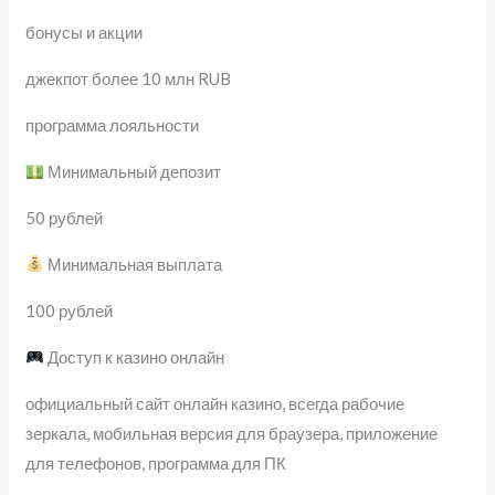
бонусы и акции
джекпот более 10 млн RUB
программа лояльности
Минимальный депозит
50 рублей
Минимальная выплата
100 рублей
Доступ к казино онлайн
официальный сайт онлайн казино, всегда рабочие
зеркала, мобильная версия для браузера, приложение
для телефонов, программа для ПК