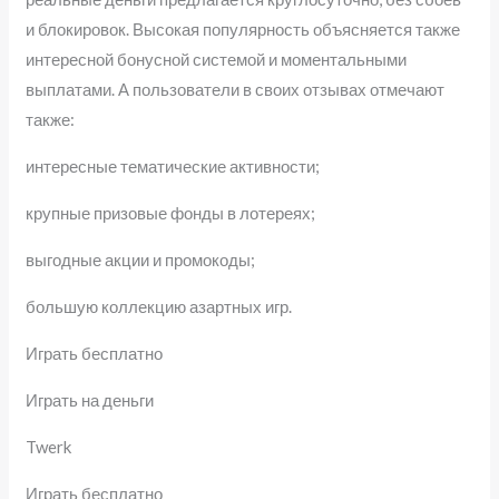
и блокировок. Высокая популярность объясняется также
интересной бонусной системой и моментальными
выплатами. А пользователи в своих отзывах отмечают
также:
интересные тематические активности;
крупные призовые фонды в лотереях;
выгодные акции и промокоды;
большую коллекцию азартных игр.
Играть бесплатно
Играть на деньги
Twerk
Играть бесплатно