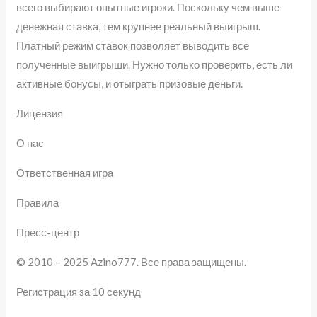
всего выбирают опытные игроки. Поскольку чем выше
денежная ставка, тем крупнее реальный выигрыш.
Платный режим ставок позволяет выводить все
полученные выигрыши. Нужно только проверить, есть ли
активные бонусы, и отыграть призовые деньги.
Лицензия
О нас
Ответственная игра
Правила
Пресс-центр
© 2010 – 2025 Azino777. Все права защищены.
Регистрация за 10 секунд