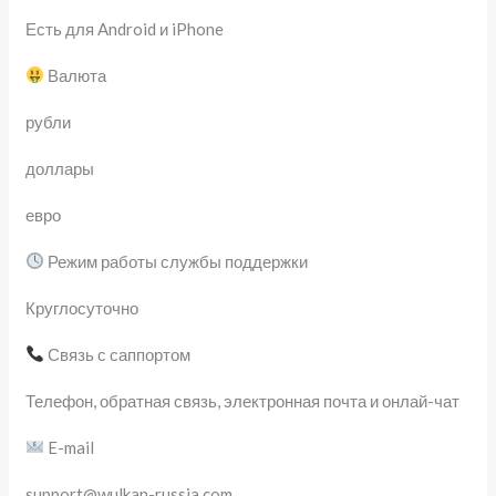
Есть для Android и iPhone
Валюта
рубли
доллары
евро
Режим работы службы поддержки
Круглосуточно
Связь с саппортом
Телефон, обратная связь, электронная почта и онлай-чат
E-mail
support@wulkan-russia.com