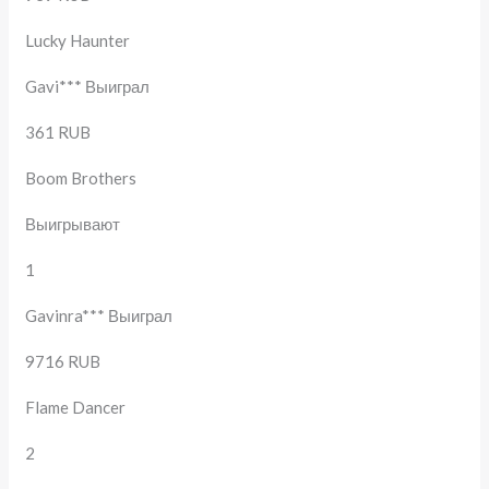
Lucky Haunter
Gavi*** Выиграл
361 RUB
Boom Brothers
Выигрывают
1
Gavinra*** Выиграл
9716 RUB
Flame Dancer
2