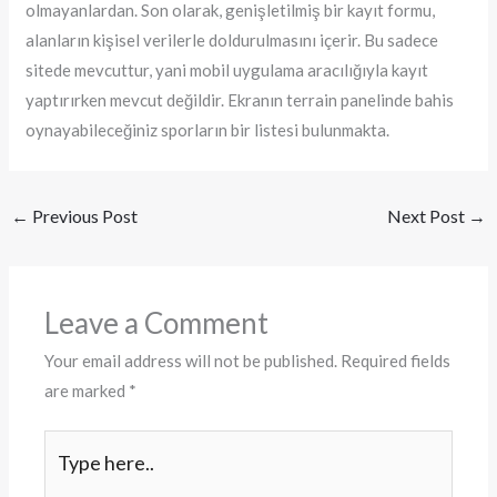
olmayanlardan. Son olarak, genişletilmiş bir kayıt formu,
alanların kişisel verilerle doldurulmasını içerir. Bu sadece
sitede mevcuttur, yani mobil uygulama aracılığıyla kayıt
yaptırırken mevcut değildir. Ekranın terrain panelinde bahis
oynayabileceğiniz sporların bir listesi bulunmakta.
←
Previous Post
Next Post
→
Leave a Comment
Your email address will not be published.
Required fields
are marked
*
Type
here..