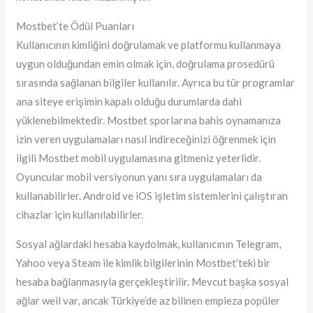
Mostbet’te Ödül Puanları
Kullanıcının kimliğini doğrulamak ve platformu kullanmaya
uygun olduğundan emin olmak için, doğrulama prosedürü
sırasında sağlanan bilgiler kullanılır. Ayrıca bu tür programlar
ana siteye erişimin kapalı olduğu durumlarda dahi
yüklenebilmektedir. Mostbet sporlarına bahis oynamanıza
izin veren uygulamaları nasıl indireceğinizi öğrenmek için
ilgili Mostbet mobil uygulamasına gitmeniz yeterlidir.
Oyuncular mobil versiyonun yanı sıra uygulamaları da
kullanabilirler. Android ve iOS işletim sistemlerini çalıştıran
cihazlar için kullanılabilirler.
Sosyal ağlardaki hesaba kaydolmak, kullanıcının Telegram,
Yahoo veya Steam ile kimlik bilgilerinin Mostbet’teki bir
hesaba bağlanmasıyla gerçekleştirilir. Mevcut başka sosyal
ağlar weil var, ancak Türkiye’de az bilinen empieza popüler