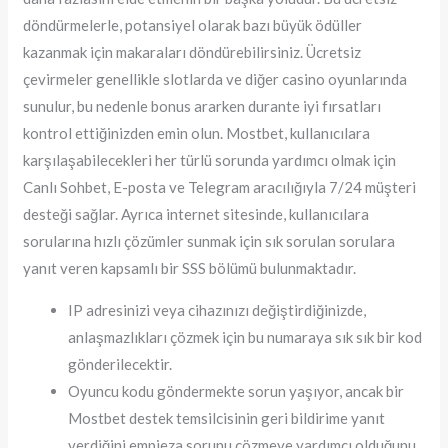
döndürmelerle, potansiyel olarak bazı büyük ödüller
kazanmak için makaraları döndürebilirsiniz. Ücretsiz
çevirmeler genellikle slotlarda ve diğer casino oyunlarında
sunulur, bu nedenle bonus ararken durante iyi fırsatları
kontrol ettiğinizden emin olun. Mostbet, kullanıcılara
karşılaşabilecekleri her türlü sorunda yardımcı olmak için
Canlı Sohbet, E-posta ve Telegram aracılığıyla 7/24 müşteri
desteği sağlar. Ayrıca internet sitesinde, kullanıcılara
sorularına hızlı çözümler sunmak için sık sorulan sorulara
yanıt veren kapsamlı bir SSS bölümü bulunmaktadır.
IP adresinizi veya cihazınızı değiştirdiğinizde,
anlaşmazlıkları çözmek için bu numaraya sık sık bir kod
gönderilecektir.
Oyuncu kodu göndermekte sorun yaşıyor, ancak bir
Mostbet destek temsilcisinin geri bildirime yanıt
verdiğini empieza sorunu çözmeye yardımcı olduğunu