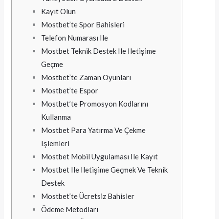
Kayıt Olun
Mostbet’te Spor Bahisleri
Telefon Numarası Ile
Mostbet Teknik Destek Ile Iletişime
Geçme
Mostbet’te Zaman Oyunları
Mostbet’te Espor
Mostbet’te Promosyon Kodlarını
Kullanma
Mostbet Para Yatırma Ve Çekme
Işlemleri
Mostbet Mobil Uygulaması Ile Kayıt
Mostbet Ile Iletişime Geçmek Ve Teknik
Destek
Mostbet’te Ücretsiz Bahisler
Ödeme Metodları