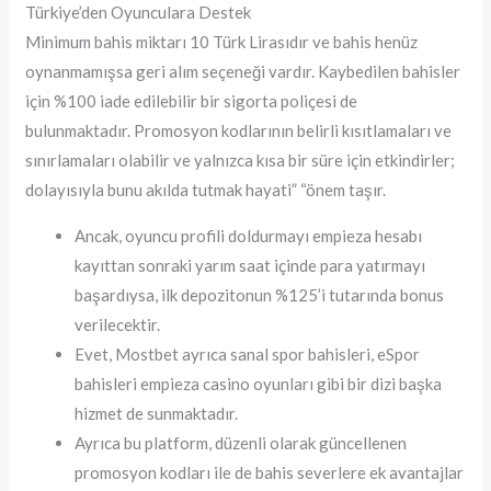
Türkiye’den Oyunculara Destek
Minimum bahis miktarı 10 Türk Lirasıdır ve bahis henüz
oynanmamışsa geri alım seçeneği vardır. Kaybedilen bahisler
için %100 iade edilebilir bir sigorta poliçesi de
bulunmaktadır. Promosyon kodlarının belirli kısıtlamaları ve
sınırlamaları olabilir ve yalnızca kısa bir süre için etkindirler;
dolayısıyla bunu akılda tutmak hayati” “önem taşır.
Ancak, oyuncu profili doldurmayı empieza hesabı
kayıttan sonraki yarım saat içinde para yatırmayı
başardıysa, ilk depozitonun %125’i tutarında bonus
verilecektir.
Evet, Mostbet ayrıca sanal spor bahisleri, eSpor
bahisleri empieza casino oyunları gibi bir dizi başka
hizmet de sunmaktadır.
Ayrıca bu platform, düzenli olarak güncellenen
promosyon kodları ile de bahis severlere ek avantajlar