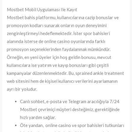
Mostbet Mobil Uygulaması Ile Kayıt
Mostbet bahis platformu, kullanıcılarına cazip bonuslar ve
promosyon kodları sunarak onların oyun deneyimini
zenginleştirmeyi hedeflemektedir. İster spor bahisleri
alanında isterse de online casino oyunlarında farklı
promosyon seçeneklerinden faydalanmak mümkündür.
Örneğin, en yeni üyeler için hoş geldin bonusu, mevcut
kullanıcılara ise yatırım ve kayıp bonusları gibi çeşitli
kampanyalar düzenlenmektedir. Bu, sprained ankle treatment
web sitesini hem de kişisel kullanıcı verilerini ayarlamanın
ayrı bir yoludur.
Canlı sohbet, e-posta ve Telegram aracılığıyla 7/24
Mostbet çevrimiçi müşteri desteğimiz, gerektiğinde
hızlı yardım sağlar.
Öte yandan, online casino ve spor bahisleri tutkunları