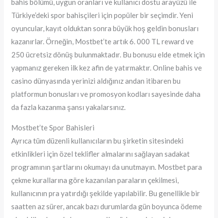
bahis bölümü, uygun oranları ve kullanıcı dostu arayüzü ile
Türkiye’deki spor bahisçileri için popüler bir seçimdir. Yeni
oyuncular, kayıt olduktan sonra büyük hoş geldin bonusları
kazanırlar. Örneğin, Mostbet’te artık 6. 000 TL reward ve
250 ücretsiz dönüş bulunmaktadır. Bu bonusu elde etmek için
yapmanız gereken ilk kez afin de yatırmaktır. Online bahis ve
casino dünyasında yerinizi aldığınız andan itibaren bu
platformun bonusları ve promosyon kodları sayesinde daha
da fazla kazanma şansı yakalarsınız.
Mostbet’te Spor Bahisleri
Ayrıca tüm düzenli kullanıcıların bu şirketin sitesindeki
etkinlikleri için özel teklifler almalarını sağlayan sadakat
programının şartlarını okumayı da unutmayın. Mostbet para
çekme kurallarına göre kazanılan paraların çekilmesi,
kullanıcının pra yatırdığı şekilde yapılabilir. Bu genellikle bir
saatten az sürer, ancak bazı durumlarda gün boyunca ödeme