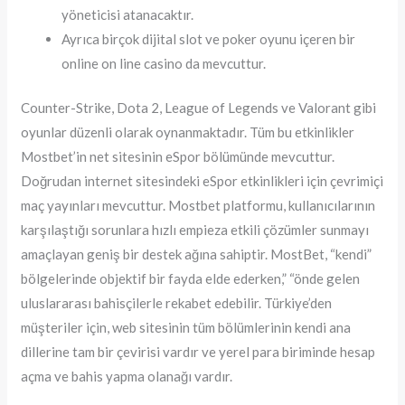
yöneticisi atanacaktır.
Ayrıca birçok dijital slot ve poker oyunu içeren bir
online on line casino da mevcuttur.
Counter-Strike, Dota 2, League of Legends ve Valorant gibi
oyunlar düzenli olarak oynanmaktadır. Tüm bu etkinlikler
Mostbet’in net sitesinin eSpor bölümünde mevcuttur.
Doğrudan internet sitesindeki eSpor etkinlikleri için çevrimiçi
maç yayınları mevcuttur. Mostbet platformu, kullanıcılarının
karşılaştığı sorunlara hızlı empieza etkili çözümler sunmayı
amaçlayan geniş bir destek ağına sahiptir. MostBet, “kendi”
bölgelerinde objektif bir fayda elde ederken,” “önde gelen
uluslararası bahisçilerle rekabet edebilir. Türkiye’den
müşteriler için, web sitesinin tüm bölümlerinin kendi ana
dillerine tam bir çevirisi vardır ve yerel para biriminde hesap
açma ve bahis yapma olanağı vardır.