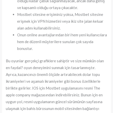
olduğu kadar çabuk sağlanmayacak, ancak daha geniş
ve kapsamlı olduğu ortaya çıkacaktır.
Mostbet sitesine erişiminiz yoksa, Mostbet sitesine
erişmek için VPN hizmetini veya ikiz site jalan keluar
alan adını kullanabilirsiniz.
Onun online avantajlarından biri hem yeni kullanıcılara
hem de düzenli müşterilere sunulan çok sayıda
bonustur.
Bu oyunlar gerçekçi grafiklere sahiptir ve size mümkün olan
en faydal? oyun deneyimini sunmak için tasarlanmıştır.
Ayrıca, kazancınızı önemli ölçüde artırabilecek dolar topu
ikramiyeleri ve aşamalı ikramiyeler gibi bonus özelliklerle
birlikte gelirler. IOS için Mostbet uygulamasını resmi The
apple company mağazasından indirebilirsiniz. Bunun için en
uygun yol, resmi uygulamanın güncel sürümünün sayfasına
ulaşmak için bahis bürosunun mobil sitesinden bağlantıyı