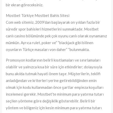
bir ekran göreceksiniz.
Mostbet Türkiye Mostbet Bahis Sitesi
Com web sitemiz, 2009’dan başlayarak on yıldan fazla bir
süredir spor bahisleri hizmetlerini sunmaktadır. Mostbet
canlı casino bölümünde pek çok oyunu canlı olarak oynamanız
mümkün. Ayrıca rulet, poker ve” “blackjack gibi bilinen
oyunların Türkçe masaları von daher” “bulunmakta.
Promosyon kodlarının belirli kısıtlamaları ve sınırlamaları
olabilir ve yalnızca kısa bir süre için etkindirler; dolayısıyla
bunu akılda tutmak hayati önem taşır. Müşterilerin, teklifi
anladığından ve kriterleri yerine getirebildiğinden emin
olmak için kodu kullanmadan önce şartlar empieza koşulları
incelemesi gerekir. Mostbet’te minimum para yatırma tutarı
seçilen yönteme göre değişiklik gösterebilir. Belirli bir
yöntem ve bölgeniz için kesin minimum para yatırma tutarı