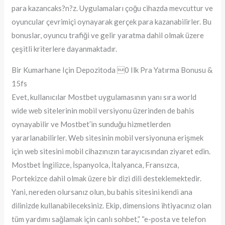
para kazancaks?n?z. Uygulamaları çoğu cihazda mevcuttur ve
oyuncular çevrimiçi oynayarak gerçek para kazanabilirler. Bu
bonuslar, oyuncu trafiği ve gelir yaratma dahil olmak üzere
çeşitli kriterlere dayanmaktadır.
Bir Kumarhane Için Depozitoda 0 Ilk Pra Yatırma Bonusu &
15fs
Evet, kullanıcılar Mostbet uygulamasının yanı sıra world
wide web sitelerinin mobil versiyonu üzerinden de bahis
oynayabilir ve Mostbet’in sunduğu hizmetlerden
yararlanabilirler. Web sitesinin mobil versiyonuna erişmek
için web sitesini mobil cihazınızın tarayıcısından ziyaret edin.
Mostbet İngilizce, İspanyolca, İtalyanca, Fransızca,
Portekizce dahil olmak üzere bir dizi dili desteklemektedir.
Yani, nereden olursanız olun, bu bahis sitesini kendi ana
dilinizde kullanabileceksiniz. Ekip, dimensions ihtiyacınız olan
tüm yardımı sağlamak için canlı sohbet,” “e-posta ve telefon