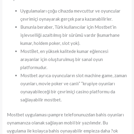
Uygulamaları çoğu cihazda mevcuttur ve oyuncular
çevrimiçi oynayarak gerçek para kazanabilirler.
Bununla beraber, Türk kullanıcılar için Mostbet’in
işlevselliği azaltılmış bir sürümü vardır (kumarhane
kumar, holdem poker, slot yok).
MostBet, en yüksek kalitede kumar eğlencesi
arayanlar için oluşturulmuş bir sanal oyun
platformudur.
Mostbet ayrıca oyuncuların slot machine game, zaman
oyunları, movie poker ve canlı” “krupiye oyunları
oynayabileceği bir çevrimiçi casino platformu da
sağlayabilir mostbet.
Mostbet uygulaması pampre telefonunuzdan bahis oyunları
oynamanıza olanak sağlayan mobil bir yazılımdır. Bu
uygulama ile kolayca bahis oynayabilir empieza daha ?ok