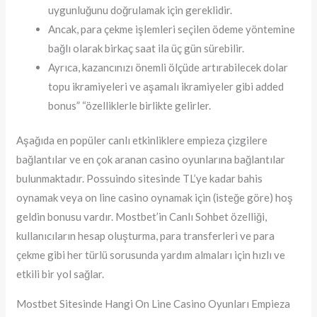
uygunluğunu doğrulamak için gereklidir.
Ancak, para çekme işlemleri seçilen ödeme yöntemine
bağlı olarak birkaç saat ila üç gün sürebilir.
Ayrıca, kazancınızı önemli ölçüde artırabilecek dolar
topu ikramiyeleri ve aşamalı ikramiyeler gibi added
bonus” “özelliklerle birlikte gelirler.
Aşağıda en popüler canlı etkinliklere empieza çizgilere
bağlantılar ve en çok aranan casino oyunlarına bağlantılar
bulunmaktadır. Possuindo sitesinde TL’ye kadar bahis
oynamak veya on line casino oynamak için (isteğe göre) hoş
geldin bonusu vardır. Mostbet’in Canlı Sohbet özelliği,
kullanıcıların hesap oluşturma, para transferleri ve para
çekme gibi her türlü sorusunda yardım almaları için hızlı ve
etkili bir yol sağlar.
Mostbet Sitesinde Hangi On Line Casino Oyunları Empieza