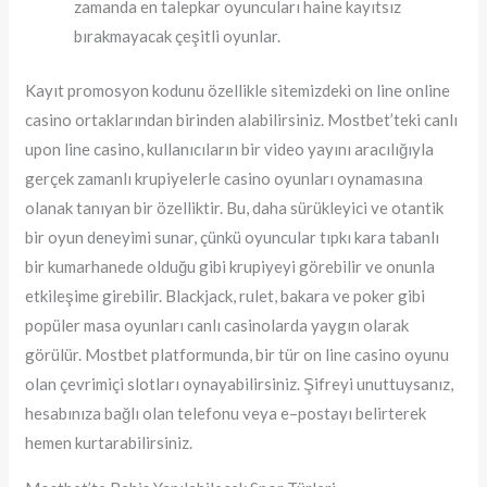
zamanda en talepkar oyuncuları haine kayıtsız
bırakmayacak çeşitli oyunlar.
Kayıt promosyon kodunu özellikle sitemizdeki on line online
casino ortaklarından birinden alabilirsiniz. Mostbet’teki canlı
upon line casino, kullanıcıların bir video yayını aracılığıyla
gerçek zamanlı krupiyelerle casino oyunları oynamasına
olanak tanıyan bir özelliktir. Bu, daha sürükleyici ve otantik
bir oyun deneyimi sunar, çünkü oyuncular tıpkı kara tabanlı
bir kumarhanede olduğu gibi krupiyeyi görebilir ve onunla
etkileşime girebilir. Blackjack, rulet, bakara ve poker gibi
popüler masa oyunları canlı casinolarda yaygın olarak
görülür. Mostbet platformunda, bir tür on line casino oyunu
olan çevrimiçi slotları oynayabilirsiniz. Şifreyi unuttuysanız,
hesabınıza bağlı olan telefonu veya e–postayı belirterek
hemen kurtarabilirsiniz.