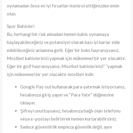
oynamadan önce en iyi fırsatları kontrol ettiğinizden emin
olun.
Spor Bahisleri
Bu, herhangi bir risk almadan hemen bahis oynamaya
başlayabileceğiniz ve potansiyel olarak bazı iyi karlar elde
edebileceğiniz anlamına gelir. Eğer bir boks hayranıysanız,
Mostbet bahislerinizi yapmak için mükemmel bir yer olacaktır.
Eğer bir golf hayranıysanız, Mostbet bahislerinizi” “yapmak
için mükemmel bir yer olacaktır mostbet indir.
Google Pay out kullanarak para yatırmak istiyorsanız,
hesabınıza giriş yapın ve “Para Yatır” düğmesine
tıklayın.
Şifreyi unuttuysanız, hesabınıza bağlı olan telefonu
veya e–postayı belirterek hemen kurtarabilirsiniz.
Sadece güvenilirlik empieza güvenlik değil, aynı