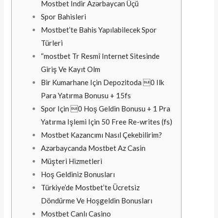
Mostbet Indir Azərbaycan Üçü
Spor Bahisleri
Mostbet’te Bahis Yapılabilecek Spor
Türleri
“mostbet Tr Resmî Internet Sitesinde
Giriş Ve Kayıt Olm
Bir Kumarhane Için Depozitoda 0 Ilk
Para Yatırma Bonusu + 15fs
Spor Için 0 Hoş Geldin Bonusu + 1 Pra
Yatırma Işlemi Için 50 Free Re-writes (fs)
Mostbet Kazancımı Nasıl Çekebilirim?
Azərbaycanda Mostbet Az Casin
Müşteri Hizmetleri
Hoş Geldiniz Bonusları
Türkiye’de Mostbet’te Ücretsiz
Döndürme Ve Hoşgeldin Bonusları
Mostbet Canlı Casino