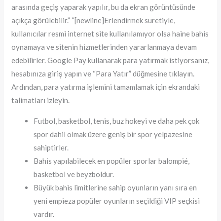
arasında geçiş yaparak yapılır, bu da ekran görüntüsünde
açıkça görülebilir.” “[newline]Erlendirmek suretiyle,
kullanıcılar resmi internet site kullanılamıyor olsa haine bahis
oynamaya ve sitenin hizmetlerinden yararlanmaya devam
edebilirler. Google Pay kullanarak para yatırmak istiyorsanız,
hesabınıza giriş yapın ve “Para Yatır” düğmesine tıklayın.
Ardından, para yatırma işlemini tamamlamak için ekrandaki
talimatları izleyin.
Futbol, basketbol, tenis, buz hokeyi ve daha pek çok
spor dahil olmak üzere geniş bir spor yelpazesine
sahiptirler.
Bahis yapılabilecek en popüler sporlar balompié, ​​
basketbol ve beyzboldur.
Büyük bahis limitlerine sahip oyunların yanı sıra en
yeni empieza popüler oyunların seçildiği VIP seçkisi
vardır.