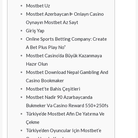
Mostbet Uz
Mostbet Azerbaycan ᐈ Onlayn Casino
Oynayın Mostbet Az Sayt
Giriş Yap
Online Sports Betting Company: Create
A Bet Plus Play No”
Mostbet Casino’da Büyük Kazanmaya
Hazır Olun
Mostbet Download Nepal Gambling And
Casino Bookmaker
Mostbet’te Bahis Çeşitleri
Mostbet Nadir 90 Azərbaycanda
Bukmeker Və Casino Reward 550+250fs
Türkiye’de Mostbet Afin De Yatırma Ve
Çekme
Türkiye’den Oyuncular Için Mostbet’e