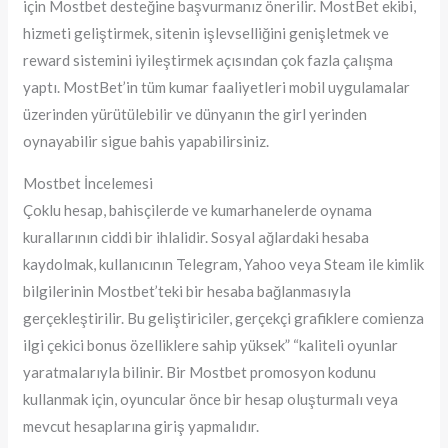
için Mostbet desteğine başvurmanız önerilir. MostBet ekibi,
hizmeti geliştirmek, sitenin işlevselliğini genişletmek ve
reward sistemini iyileştirmek açısından çok fazla çalışma
yaptı. MostBet’in tüm kumar faaliyetleri mobil uygulamalar
üzerinden yürütülebilir ve dünyanın the girl yerinden
oynayabilir sigue bahis yapabilirsiniz.
Mostbet İncelemesi
Çoklu hesap, bahisçilerde ve kumarhanelerde oynama
kurallarının ciddi bir ihlalidir. Sosyal ağlardaki hesaba
kaydolmak, kullanıcının Telegram, Yahoo veya Steam ile kimlik
bilgilerinin Mostbet’teki bir hesaba bağlanmasıyla
gerçekleştirilir. Bu geliştiriciler, gerçekçi grafiklere comienza
ilgi çekici bonus özelliklere sahip yüksek” “kaliteli oyunlar
yaratmalarıyla bilinir. Bir Mostbet promosyon kodunu
kullanmak için, oyuncular önce bir hesap oluşturmalı veya
mevcut hesaplarına giriş yapmalıdır.