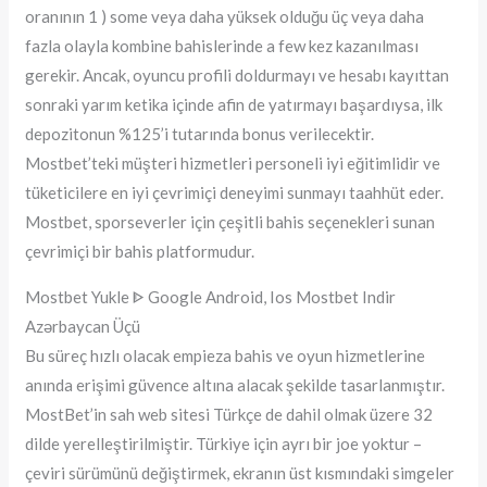
oranının 1 ) some veya daha yüksek olduğu üç veya daha
fazla olayla kombine bahislerinde a few kez kazanılması
gerekir. Ancak, oyuncu profili doldurmayı ve hesabı kayıttan
sonraki yarım ketika içinde afin de yatırmayı başardıysa, ilk
depozitonun %125’i tutarında bonus verilecektir.
Mostbet’teki müşteri hizmetleri personeli iyi eğitimlidir ve
tüketicilere en iyi çevrimiçi deneyimi sunmayı taahhüt eder.
Mostbet, sporseverler için çeşitli bahis seçenekleri sunan
çevrimiçi bir bahis platformudur.
Mostbet Yukle ᐈ Google Android, Ios Mostbet Indir
Azərbaycan Üçü
Bu süreç hızlı olacak empieza bahis ve oyun hizmetlerine
anında erişimi güvence altına alacak şekilde tasarlanmıştır.
MostBet’in sah web sitesi Türkçe de dahil olmak üzere 32
dilde yerelleştirilmiştir. Türkiye için ayrı bir joe yoktur –
çeviri sürümünü değiştirmek, ekranın üst kısmındaki simgeler