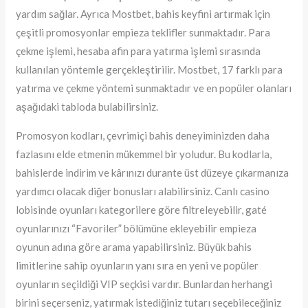
yardım sağlar. Ayrıca Mostbet, bahis keyfini artırmak için
çeşitli promosyonlar empieza teklifler sunmaktadır. Para
çekme işlemi, hesaba afin para yatırma işlemi sırasında
kullanılan yöntemle gerçekleştirilir. Mostbet, 17 farklı para
yatırma ve çekme yöntemi sunmaktadır ve en popüler olanları
aşağıdaki tabloda bulabilirsiniz.
Promosyon kodları, çevrimiçi bahis deneyiminizden daha
fazlasını elde etmenin mükemmel bir yoludur. Bu kodlarla,
bahislerde indirim ve kârınızı durante üst düzeye çıkarmanıza
yardımcı olacak diğer bonusları alabilirsiniz. Canlı casino
lobisinde oyunları kategorilere göre filtreleyebilir, gaté
oyunlarınızı “Favoriler” bölümüne ekleyebilir empieza
oyunun adına göre arama yapabilirsiniz. Büyük bahis
limitlerine sahip oyunların yanı sıra en yeni ve popüler
oyunların seçildiği VIP seçkisi vardır. Bunlardan herhangi
birini seçerseniz, yatırmak istediğiniz tutarı seçebileceğiniz