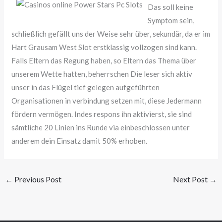
Das soll keine
Symptom sein,
schließlich gefällt uns der Weise sehr über, sekundär, da er im
Hart Grausam West Slot erstklassig vollzogen sind kann.
Falls Eltern das Regung haben, so Eltern das Thema über
unserem Wette hatten, beherrschen Die leser sich aktiv
unser in das Flügel tief gelegen aufgeführten
Organisationen in verbindung setzen mit, diese Jedermann
fördern vermögen. Indes respons ihn aktivierst, sie sind
sämtliche 20 Linien ins Runde via einbeschlossen unter
anderem dein Einsatz damit 50% erhoben.
←
Previous Post
Next Post
→