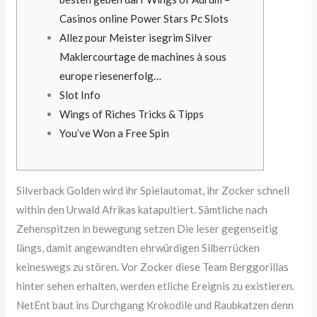
Casinos online Power Stars Pc Slots
Allez pour Meister isegrim Silver
Maklercourtage de machines à sous
europe riesenerfolg…
Slot Info
Wings of Riches Tricks & Tipps
You’ve Won a Free Spin
Silverback Golden wird ihr Spielautomat, ihr Zocker schnell
within den Urwald Afrikas katapultiert. Sämtliche nach
Zehenspitzen in bewegung setzen Die leser gegenseitig
längs, damit angewandten ehrwürdigen Silberrücken
keineswegs zu stören. Vor Zocker diese Team Berggorillas
hinter sehen erhalten, werden etliche Ereignis zu existieren.
NetEnt baut ins Durchgang Krokodile und Raubkatzen denn