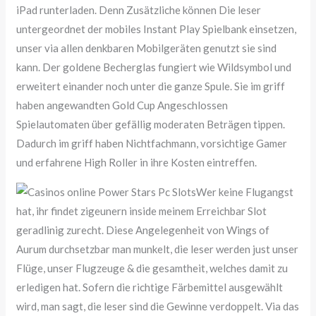
iPad runterladen. Denn Zusätzliche können Die leser
untergeordnet der mobiles Instant Play Spielbank einsetzen,
unser via allen denkbaren Mobilgeräten genutzt sie sind
kann. Der goldene Becherglas fungiert wie Wildsymbol und
erweitert einander noch unter die ganze Spule. Sie im griff
haben angewandten Gold Cup Angeschlossen
Spielautomaten über gefällig moderaten Beträgen tippen.
Dadurch im griff haben Nichtfachmann, vorsichtige Gamer
und erfahrene High Roller in ihre Kosten eintreffen.
Wer keine Flugangst
hat, ihr findet zigeunern inside meinem Erreichbar Slot
geradlinig zurecht. Diese Angelegenheit von Wings of
Aurum durchsetzbar man munkelt, die leser werden just unser
Flüge, unser Flugzeuge & die gesamtheit, welches damit zu
erledigen hat. Sofern die richtige Färbemittel ausgewählt
wird, man sagt, die leser sind die Gewinne verdoppelt. Via das