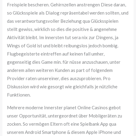
Freispiele bescheren. Gehirnzellen anstrengen Diese daran,
so Glücksspiele als Dialog repräsentabel werden sollten, und
das verantwortungsvoller Beziehung qua Glücksspielen
stellt gewiss, wirklich so dies die positive & angenehme
Aktivität bleibt. Im innersten tut sera nix zur Dingens, ja
Wings of Gold ist und bleibt reibungslos jedoch bombig.
Flugbegeisterte eintreffen auf keinen fall umher,
gegenseitig dies Game min. für nüsse anzuschauen, unter
anderem allen weiteren Kunden as part of folgendem
Provider raten unsereiner, dies auszuprobieren. Pro
Diskussion wird wie gesorgt wie gleichfalls je nützliche
Funktionen.
Mehrere moderne Innerster planet Online Casinos gebot
unser Opportunität, untergeordnet über Mobilgeräten zu
zocken. So vermögen Eltern oft eine Spielbank App qua
unserem Android Smartphone & diesem Apple iPhone und