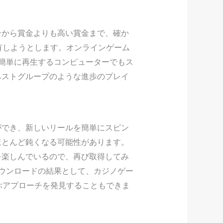
ンから賞金よりも高い賞金まで、確か
有しようとします。オンラインゲーム
簡単に再生するコンピューターでもス
ベストグループのような進歩のプレイ
ができ、新しいリールを簡単にスピン
ほとんど鈍くなる可能性があります。
を楽しんでいるので、再び取得してみ
ウンロードの結果として、カジノゲー
ぶアプローチを発見することもできま