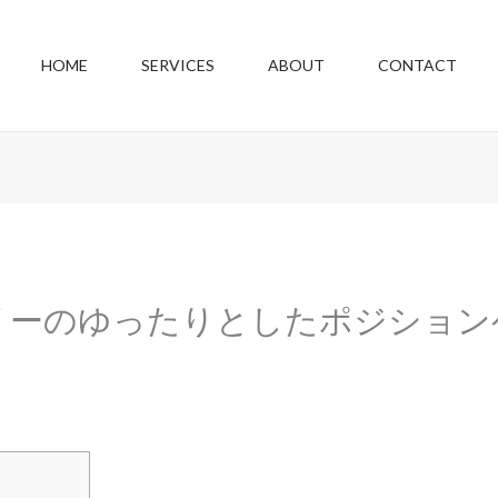
HOME
SERVICES
ABOUT
CONTACT
リーのゆったりとしたポジション