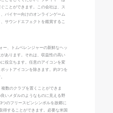
稼ぐことができます。この会社は、ス
り、バイヤー向けのオンラインゲーム
イ、サウンドエフェクトを鑑賞するこ
ォー、トムベレンジャーの新鮮なヘッ
生があります。それは、収益性の高い
のに役立ちます。任意のアイコンを変
ポットアイコンを除きます。約3つを
す。
、複数のクラブを置くことができま
の良いメダルのようなものに見える野
3つのフリースピンシンボルを故郷に
取得することができます。必要な米国