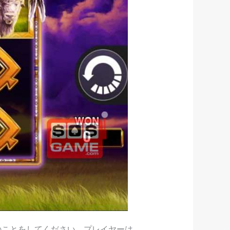
のことをしてください。プレイヤーは