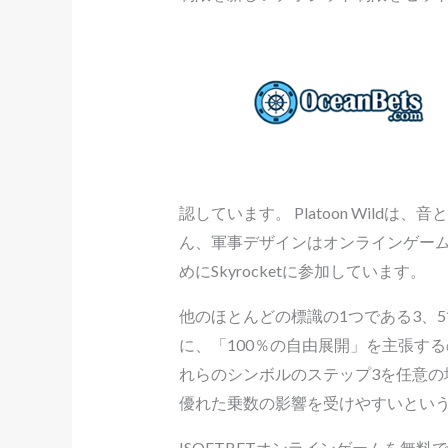
認しています。 Platoon Wi
ん、軍事デザインはオンラインゲー
めにSkyrocketに参加しています。
他のほとんどの標識の1つである3、5
に、「100％の自由展開」を主張す
れらのシンボルのステップ3を任意の
優れた乗数の影響を受けやすいという
ISOFTBETオンラインゲームを無