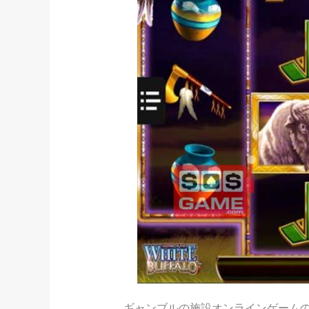
ギャンブルの施設オンラインゲーム