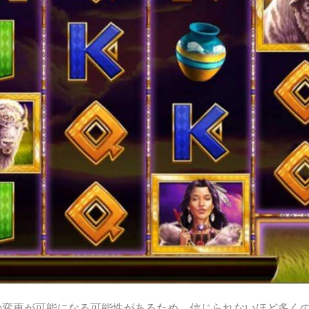
の変更が可能になる可能性があるため、信じられないほど多く