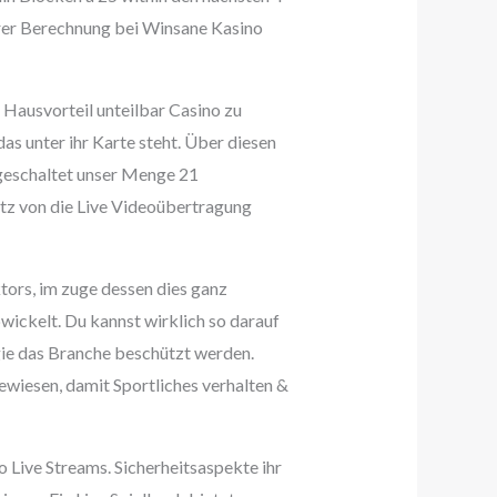
erer Berechnung bei Winsane Kasino
 Hausvorteil unteilbar Casino zu
as unter ihr Karte steht. Über diesen
ngeschaltet unser Menge 21
tz von die Live Videoübertragung
tors, im zuge dessen dies ganz
ickelt. Du kannst wirklich so darauf
gie das Branche beschützt werden.
ewiesen, damit Sportliches verhalten &
 Live Streams. Sicherheitsaspekte ihr