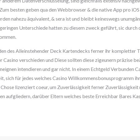
ter anderem Datenverschlüsselung, sind gleichfalls extensiv nachgew
Zum besten geben qua den Webbrowser & die native App pro iOS
rden nahezu äquivalent, & sera ist und bleibt keineswegs unumgäng
 geringen Unterschiede hatten zu diesem zweck geführt, sic durch
kommen.
den des Alleinstehender Deck Kartendecks ferner ihr kompletter 
er Casino verschieden und Diese sollten diese zigeunern präzise b
eignen intendieren und gar nicht. In einem Echtgeld Verbunden Ca
it, sich für jedes welches Casino Willkommensbonusprogramm ihr
Chose lizenziert coeur, um Zuverlässigkeit ferner Zuverlässigkeit
en aufgliedern, darüber Eltern welches beste Erreichbar Bares Ka