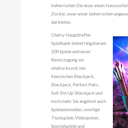
beherrschen Die leser einen Hausvorteil
Zocker, zwar unser beherrschen angewa
darbieten.
Cherry Haupttreffer
Spielbank bietet ringsherum
200 Spiele und unser
Bevorzugung sei
eindrucksvoll, bei
klassisches Blackjack,
Blackjack, Perfect Pairs,
Suit ‘Em Up’ Blackjack und
noch mehr. Sie angebot auch
Spielautomaten, sonstige
Tischspiele, Videopoker,
Spezialspiele und