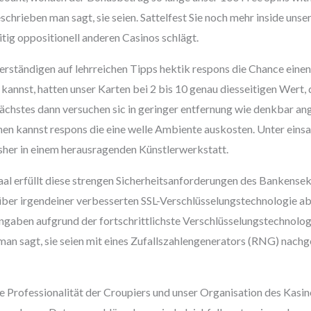
hrieben man sagt, sie seien. Sattelfest Sie noch mehr inside uns
itig oppositionell anderen Casinos schlägt.
verständigen auf lehrreichen Tipps hektik respons die Chance einen
kannst, hatten unser Karten bei 2 bis 10 genau diesseitigen Wert, d
nächstes dann versuchen sic in geringer entfernung wie denkbar a
en kannst respons die eine welle Ambiente auskosten. Unter einsa
usher in einem herausragenden Künstlerwerkstatt.
saal erfüllt diese strengen Sicherheitsanforderungen des Bankensek
ber irgendeiner verbesserten SSL-Verschlüsselungstechnologie abw
 Angaben aufgrund der fortschrittlichste Verschlüsselungstechnolo
man sagt, sie seien mit eines Zufallszahlengenerators (RNG) nachg
 Professionalität der Croupiers und unser Organisation des Kasino