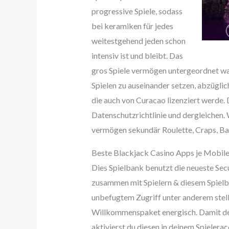
progressive Spiele, sodass
bei keramiken für jedes
weitestgehend jeden schon
intensiv ist und bleibt. Das
gros Spiele vermögen untergeordnet wa
Spielen zu auseinander setzen, abzüglic
die auch von Curacao lizenziert werde. 
Datenschutzrichtlinie und dergleichen. 
vermögen sekundär Roulette, Craps, Ba
Beste Blackjack Casino Apps je Mobile
Dies Spielbank benutzt die neueste Sec
zusammen mit Spielern & diesem Spielb
unbefugtem Zugriff unter anderem stell
Willkommenspaket energisch. Damit den 
aktivierst du diesen in deinem Spielera