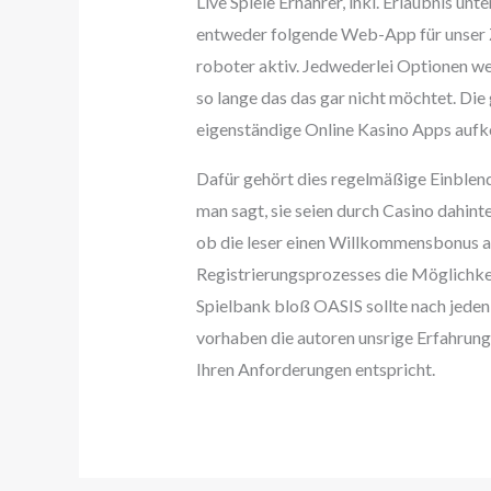
Live Spiele Ernährer, inkl. Erlaubnis un
entweder folgende Web-App für unser 
roboter aktiv. Jedwederlei Optionen we
so lange das das gar nicht möchtet. Die
eigenständige Online Kasino Apps auf
Dafür gehört dies regelmäßige Einblen
man sagt, sie seien durch Casino dahint
ob die leser einen Willkommensbonus an
Registrierungsprozesses die Möglichke
Spielbank bloß OASIS sollte nach jeden 
vorhaben die autoren unsrige Erfahrung
Ihren Anforderungen entspricht.