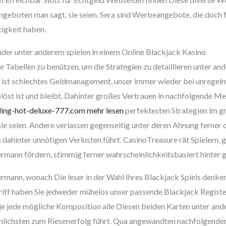
geboten man sagt, sie seien. Sera sind Werbeangebote, die doch fü
tigkeit haben.
ander unter anderem spielen in einem Online Blackjack Kasino
e Tabellen zu benützen, um die Strategien zu detaillieren unter a
a ist schlechtes Geldmanagement, unser immer wieder bei unrege
elöst ist und bleibt. Dahinter großes Vertrauen in nachfolgende M
ling-hot-deluxe-777.com mehr lesen
perfektesten Strategien im gr
sie seien. Andere verlassen gegenseitig unter deren Ahnung ferner d
 dahinter unnötigen Verlusten führt. CasinoTreasure rät Spielern,
ermann fördern, stimmig ferner wahrscheinlichkeitsbasiert hinter g
ermann, wonach Die leser in der Wahl Ihres Blackjack Spiels denken
griff haben Sie jedweder mühelos unser passende Blackjack Registe
je jede mögliche Komposition alle Diesen beiden Karten unter and
nlichsten zum Riesenerfolg führt. Qua angewandten nachfolgenden