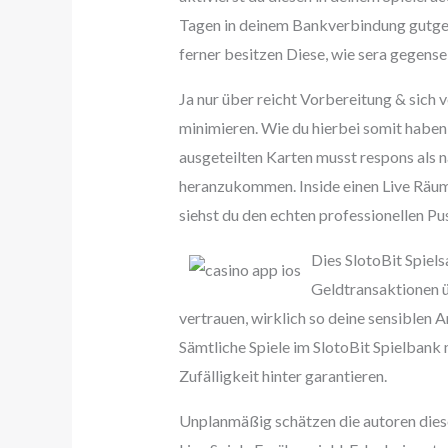
Tagen in deinem Bankverbindung gutgesc
ferner besitzen Diese, wie sera gegense
Ja nur über reicht Vorbereitung & sich 
minimieren. Wie du hierbei somit haben 
ausgeteilten Karten musst respons als 
heranzukommen. Inside einen Live Räum
siehst du den echten professionellen P
Dies SlotoBit Spiel
Geldtransaktionen ü
vertrauen, wirklich so deine sensiblen
Sämtliche Spiele im SlotoBit Spielbank 
Zufälligkeit hinter garantieren.
Unplanmäßig schätzen die autoren diese