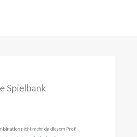
Have any questions?
+961 70 266 917
e Spielbank
ombination nicht mehr da diesem Profi