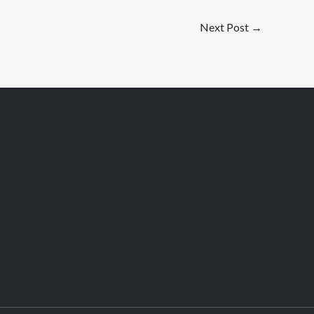
Next Post
→