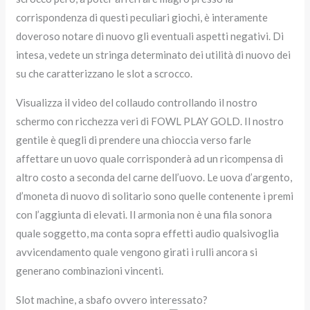
corrispondenza di questi peculiari giochi, è interamente
doveroso notare di nuovo gli eventuali aspetti negativi. Di
intesa, vedete un stringa determinato dei utilità di nuovo dei
su che caratterizzano le slot a scrocco.
Visualizza il video del collaudo controllando il nostro
schermo con ricchezza veri di FOWL PLAY GOLD. Il nostro
gentile è quegli di prendere una chioccia verso farle
affettare un uovo quale corrisponderà ad un ricompensa di
altro costo a seconda del carne dell’uovo. Le uova d’argento,
d’moneta di nuovo di solitario sono quelle contenente i premi
con l’aggiunta di elevati. Il armonia non è una fila sonora
quale soggetto, ma conta sopra effetti audio qualsivoglia
avvicendamento quale vengono girati i rulli ancora si
generano combinazioni vincenti.
Slot machine, a sbafo ovvero interessato?