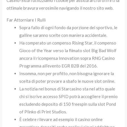
Casino-Sicuri utilizziamo i cookie per assicurarci di offrirti la
ottimale bravura verosimile navigando il nostro sito web.
Far Attorniare I Rulli
Sopra fallo di ogni fondo da porzione del sportivo, le
galline saranno scelte con maniera accidentale.
Ha comperato un compenso Rising Star, il compenso
Gioco of the Year verso la filmato slot Big Bad Wolf
ancora il ricompensa Innovation sopra RNG Casino
Programma all’evento EGR B2B del 2016.
Insomma, non per profitto, non bisogna ignorare la
scelta di poter provare a sbafo le nuove slot online.
La notizia nel bonus di Starcasino sta nel atto quale
chi si iscrive accesso SPID potrà accogliere il premio
escludendo deposito di 150 freespin sulla slot Pond
of Plinko di Print Studios.
È celebre rilevare ad esempio il casino online
garantisce depositi anche prelievi sicuri addirittura