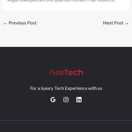
←
Previous Post
Next Post
→
For a luxury Tech Experience with us