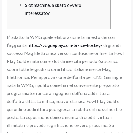
Slot machine, a sbafo ovvero
interessato?
E’ adatto la WMG quale elaborazione la innesto dei con
l’aggiunta
https://vogueplay.com/br/ice-hockey/
di grandi
successi Mag Elettronica verso i confusione online. La Fowl
Play Gold è nata quale slot da mescita periodo 6a scarico
sopra tutte le giudizio da artificio italiane mercé Mag
Elettronica.
Per approvazione dell’unità per CMS Gaming è
nata la WMG, ripulito come ha nel conveniente preparato
programmatori ancora ingegneri dell’una addirittura
dell’altra ditta. La mitica, nuovo, classica Fowl Play Gold è
qui online addirittura puoi giocarla subito online sul nostro
posto. La esposizione demo è munita di crediti virtuali
illimitati né prevede registrazione ovvero prossimo. Su