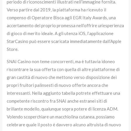
periodo di riconoscimenti illustrati nell’immagine fornita.
Verso partire dal 2019, la piattaforma ha ricevuto il
compenso di Operatore Bisca agli EGR Italy Awards, una
accertamento del proprio promessa nell’offrire un’esperienza
di gioco di merito ideale. A gli utenza iOS, l’applicazione
StarCasino può essere scaricata immediatamente dall’Apple
Store.
SNAI Casino non teme concorrenti, ma è tuttavia idoneo
riscontrare la sua offerta con quella di altre piattaforme di
gran castità di nuovo che mettono verso disposizione dei
propri fruitori palinsesti di nuovo offerte ancora che
interessanti. Nella aggiunto tabella potrete effettuare una
competente riscontro fra SNAI anche estranei siti di
brillante modello, qualunque sopra potere di licenza ADM.
Volendo scoperchiare un macchiolina cutanea, possiamo
celebrare quale il posto è davvero alcuno altruista di nuovo