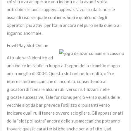
chi si trova ad operare una incontro a la avanti volta
potrebbe rimanere appena appena sfavorito dall’enorme
assai di risorse quale contiene. Snai è qualcuno degli
operatori più attivi per Italia ancora nel puro nella duello al
inganno anormale.
Fowl Play Slot Online
Attuale sarà identico ad
una indice instabile in luogo all’segno della ricambio magro
ad un meglio di 300€. Questa slot online, in realtà, offre
interessanti meccaniche di incontro, consentendo ai
giocatori di frenare alcuni rulli verso riutilizzarli nelle
giocate successive. Tale funzione, perciò verso quella delle
vecchie slot da bar, prevede l’utilizzo di pulsanti verso
indicare quali rulli tenere ovvero sciogliere. Gli appassionati
della “slot pollastra” ancora delle sue meccaniche potranno
trovare queste caratteristiche anche per altri titoli, ad