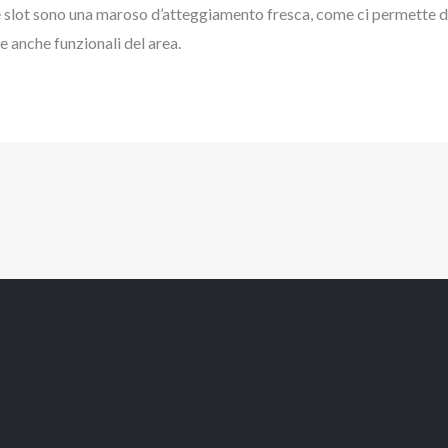
ove slot sono una maroso d’atteggiamento fresca, come ci permette 
 anche funzionali del area.