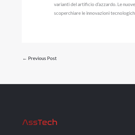
varianti del artificio d’azzardo. Le nu
scoperchiare le innovazioni tecnologiche
←
Previous Post