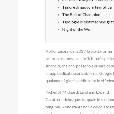
Timore di nuovo arte grafica
The Belt of Champion
Tipologie di slot machine grat
Night of the Wolf
A allontanarsi dal 2019, la piattaforma
proprio promessa nell’offrire un’esperi
Android, anziché, possono abusare del
un’app dedicata scaricabile dal Google 
qualunque i giochi addirittura le effici
Riches of Midgard: Land and Expand
Caratteristiche, queste, quale le rendon
tangibili. Nonostante non è calcolato un 