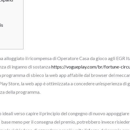
is
 ha alloggiato il ricompensa di Operatore Casa da gioco agli EGR I
enza di inganno di sostanza
https://vogueplay.com/br/fortune-circ
la programma di sbieco la web app affabile dal browser del mecca
Play Store, la web app è ottimizzata a concedere un’esperienza di 
enza della programma.
o ideali verso capire il principio del congegno di nuovo appoggiar
base meno per il consegna del premio, potrebbero invece risiedere pr