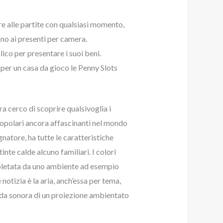
re alle partite con qualsiasi momento,
no ai presenti per camera.
ico per presentare i suoi beni.
 per un casa da gioco le Penny Slots
 cerco di scoprire qualsivoglia i
 popolari ancora affascinanti nel mondo
natore, ha tutte le caratteristiche
inte calde alcuno familiari. I colori
ompletata da uno ambiente ad esempio
notizia è la aria, anch’essa per tema,
oda sonora di un proiezione ambientato