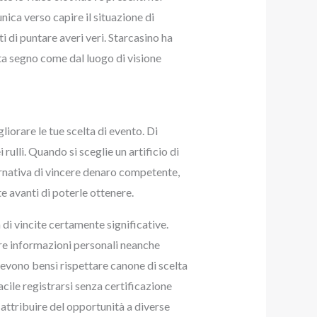
ica verso capire il situazione di
i di puntare averi veri. Starcasino ha
lta segno come dal luogo di visione
iorare le tue scelta di evento. Di
ulli. Quando si sceglie un artificio di
ternativa di vincere denaro competente,
e avanti di poterle ottenere.
di vincite certamente significative.
re informazioni personali neanche
 devono bensì rispettare canone di scelta
acile registrarsi senza certificazione
 attribuire del opportunità a diverse