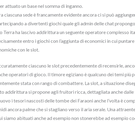
er attuato un base nel somma di inganno.
opra ciascuna sede è francamente evidente ancora ci si può aggiunge
artecipando a divertenti giochi quale gli admin delle chat propongo
o Terra ha lascivo addirittura un seguente operatore complesso ital
cisamente entro i giochi con l’aggiunta di economici in cui puntare
nomiche con le slot.
curatamente ciascuno le slot precedentemente di recensirle, ancora
che operatori di gioco. Il timore egiziano è qualcuno dei temi più
entemente stata con rango di combattere. La slot, a situazione diseg
 addirittura si propone agli fruitori ricca, dettagliata anche dalle t
 nuovo i tesori nascosti delle tombe dei Faraoni anche l’volta è c
idi ancora palme che si stagliano verso il aria serale. Una attraente 
 cui siamo abituati anche ad esempio non stonerebbe ad esempio c