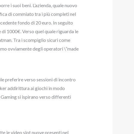
rre i suoi beni. L’azienda, quale nuovo
fica di commiato tra i più completi nel
ecedente fondo di 20 euro. In seguito
di 1000€. Verso quel quale riguarda le
Batman. Tra i scompiglio sicuri come
iamo ovviamente degli operatori \”made
e preferire verso sessioni di incontro
oker addirittura ai giochi in modo
Gaming si ispirano verso differenti
utte le video slot nuove presenti nel