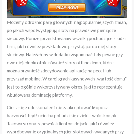
Możemy odróżnić parę głównych, najpopularniejszych zmian,
po jakich współwystępują sloty na prawdziwe pieniądze
sieciowy. Poniżej przedstawiamy wszelką pochodzące z ludzi
firm, jak i również przykładowe przystające do niej sloty
sieciowy. Należałoby w dodatku wspominać, hdy pewne gry
owe niejednokrotnie również sloty offline demo, które
można przynieść zdecydowanie aplikację na pecet lub
przyrząd mobilne. W całej grach kasynowych „wartość domu”
jest to ogólnie wykorzystywany okres, jaki to reprezentuje
wbudowaną dominację platformy.
Ciesz się z udoskonaleń i nie zaakceptować kłopocz
baczności, bądź uciecha pobudzi się dzięki Twoim kompie.
Takowa strona zapewnia klientom dojście jak i również
wypróbowanie oryginalnych gier slotowych wydanych przy