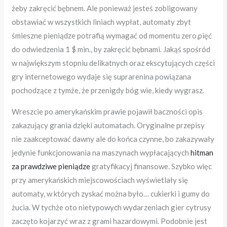
żeby zakręcić bębnem. Ale ponieważ jesteś zobligowany
obstawiać w wszystkich liniach wypłat, automaty zbyt
śmieszne pieniądze potrafią wymagać od momentu zero,pięć
do odwiedzenia 1 $ min., by zakręcić bębnami. Jakąś spośród
w największym stopniu delikatnych oraz ekscytujących części
gry internetowego wydaje się suprarenina powiązana
pochodzące z tymże, że przenigdy bóg wie, kiedy wygrasz.
Wreszcie po amerykańskim prawie pojawił baczności opis
zakazujący grania dzięki automatach. Oryginalne przepisy
nie zaakceptować dawny ale do końca czynne, bo zakazywały
jedynie funkcjonowania na maszynach wypłacających
hitman
za prawdziwe pieniądze
gratyfikacyj finansowe. Szybko więc
przy amerykańskich miejscowościach wyświetlały się
automaty, w których zyskać można było… cukierki i gumy do
żucia. W tychże oto nietypowych wydarzeniach gier cytrusy
zaczęto kojarzyć wraz z grami hazardowymi. Podobnie jest