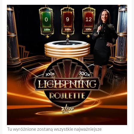
Tu wyróżnione zostaną wszystkie najważniejsze