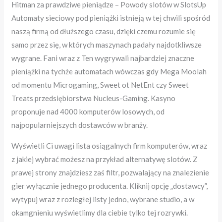
Hitman za prawdziwe pieniądze – Powody slotów w SlotsUp
Automaty sieciowy pod pieniążki istnieją w tej chwili spośród
naszą firmą od dłuższego czasu, dzięki czemu rozumie się
samo przez się, w których maszynach padały najdotkliwsze
wygrane. Fani wraz z Ten wygrywali najbardziej znaczne
pieniążki na tychże automatach wówczas gdy Mega Moolah
od momentu Microgaming, Sweet ot NetEnt czy Sweet
Treats przedsiębiorstwa Nucleus-Gaming. Kasyno
proponuje nad 4000 komputerów losowych, od
najpopularniejszych dostawców w branży.
Wyświetli Ci uwagi lista osiągalnych firm komputerów, wraz
z jakiej wybrać możesz na przykład alternatywę slotów. Z
prawej strony znajdziesz zaś filtr, pozwalający na znalezienie
gier wyłącznie jednego producenta. Kliknij opcję „dostawcy”,
wytypuj wraz z rozległej listy jedno, wybrane studio, a w
okamgnieniu wyświetlimy dla ciebie tylko tej rozrywki.