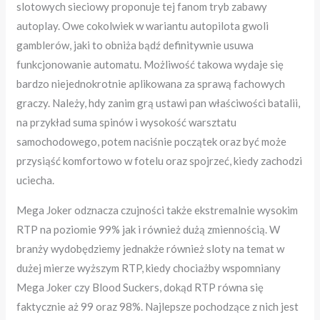
slotowych sieciowy proponuje tej fanom tryb zabawy
autoplay. Owe cokolwiek w wariantu autopilota gwoli
gamblerów, jaki to obniża bądź definitywnie usuwa
funkcjonowanie automatu. Możliwość takowa wydaje się
bardzo niejednokrotnie aplikowana za sprawą fachowych
graczy. Należy, hdy zanim grą ustawi pan właściwości batalii,
na przykład suma spinów i wysokość warsztatu
samochodowego, potem naciśnie początek oraz być może
przysiąść komfortowo w fotelu oraz spojrzeć, kiedy zachodzi
uciecha.
Mega Joker odznacza czujności także ekstremalnie wysokim
RTP na poziomie 99% jak i również dużą zmiennością. W
branży wydobędziemy jednakże również sloty na temat w
dużej mierze wyższym RTP, kiedy chociażby wspomniany
Mega Joker czy Blood Suckers, dokąd RTP równa się
faktycznie aż 99 oraz 98%. Najlepsze pochodzące z nich jest