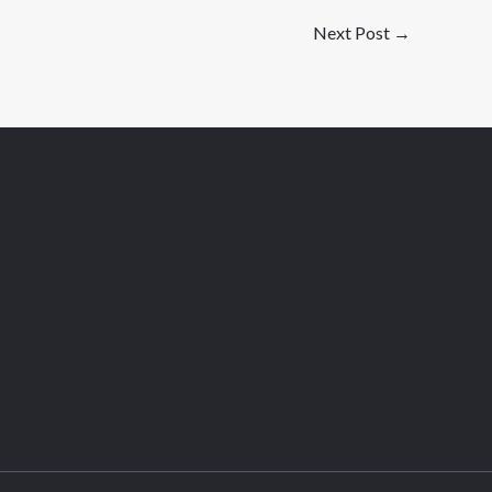
Next Post
→