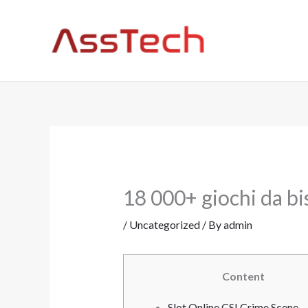
Skip
to
content
18 000+ giochi da bi
/
Uncategorized
/ By
admin
Content
Slot Online CSI Crime Scene