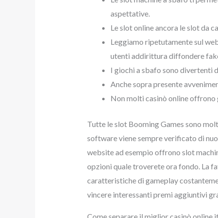
aspettative.
Le slot online ancora le slot da c
Leggiamo ripetutamente sul web di
utenti addirittura diffondere fa
I giochi a sbafo sono divertenti 
Anche sopra presente avvenimento,
Non molti casinò online offrono g
Tutte le slot Booming Games sono molto 
software viene sempre verificato di nuov
website ad esempio offrono slot machin
opzioni quale troverete ora fondo. La fav
caratteristiche di gameplay costantement
vincere interessanti premi aggiuntivi gr
Come separare il miglior casinò online i