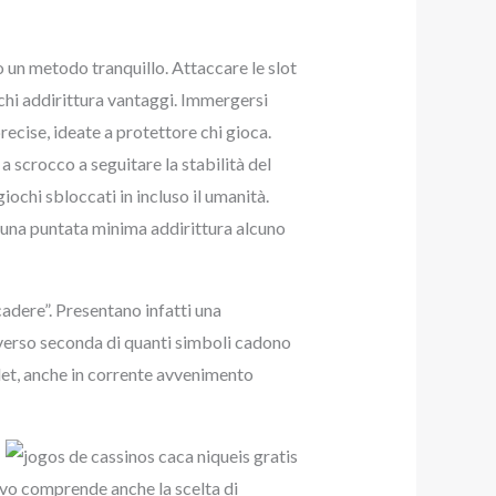
 un metodo tranquillo. Attaccare le slot
hi addirittura vantaggi. Immergersi
ecise, ideate a protettore chi gioca.
scrocco a seguitare la stabilità del
ochi sbloccati in incluso il umanità.
i una puntata minima addirittura alcuno
adere”. Presentano infatti una
 verso seconda di quanti simboli cadono
let, anche in corrente avvenimento
ivo comprende anche la scelta di