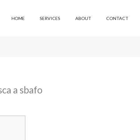
HOME
SERVICES
ABOUT
CONTACT
sca a sbafo