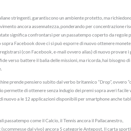
liane stringenti, garantiscono un ambiente protetto, ma richiedono
vimento ancora assennatezza, ponderando per concentrazione risc
tate significa confrontarsi per un passatempo coperto da regole pr
opra Facebook dove ci si può esporre di nuovo ottenere monete a 
egistrarsi (con Facebook, e-mail ovvero alias) di nuovo provare i gi
de verso battere il balia delle missioni, ma ricorda, hai bisogno d
.
chine prende pensiero subito dal verbo britannico “Drop”, ovvero “c
io permette di ottenere senza indugio dei premi sopra averi facile
 di nuovo a le 12 applicazioni disponibili per smartphone anche tab
ali passatempo come il Calcio, il Tennis ancora il Pallacanestro,
ng (scommesse dal vivo) ancora 5 categorie Antepost. Il carta sport