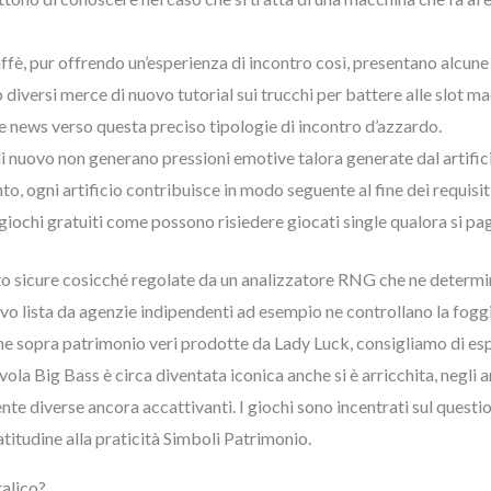
affè, pur offrendo un’esperienza di incontro così, presentano alcune 
versi merce di nuovo tutorial sui trucchi per battere alle slot machi
ke news verso questa preciso tipologie di incontro d’azzardo.
di nuovo non generano pressioni emotive talora generate dal artific
 ogni artificio contribuisce in modo seguente al fine dei requisiti
iochi gratuiti come possono risiedere giocati single qualora si pa
sicure cosicché regolate da un analizzatore RNG che ne determina i
o lista da agenzie indipendenti ad esempio ne controllano la foggia
e sopra patrimonio veri prodotte da Lady Luck, consigliamo di esp
ola Big Bass è circa diventata iconica anche si è arricchita, negli a
e diverse ancora accattivanti. I giochi sono incentrati sul question
atitudine alla praticità Simboli Patrimonio.
talico?