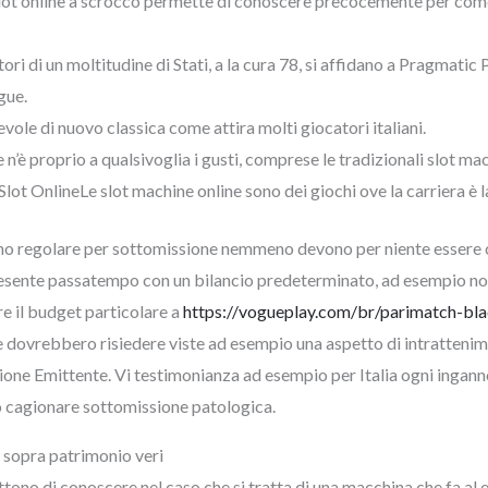
slot online a scrocco permette di conoscere precocemente per come 
ri di un moltitudine di Stati, a la cura 78, si affidano a Pragmatic P
gue.
evole di nuovo classica come attira molti giocatori italiani.
n’è proprio a qualsivoglia i gusti, comprese le tradizionali slot m
Slot OnlineLe slot machine online sono dei giochi ove la carriera è l
o regolare per sottomissione nemmeno devono per niente essere c
esente passatempo con un bilancio predeterminato, ad esempio no
re il budget particolare a
https://vogueplay.com/br/parimatch-bl
dovrebbero risiedere viste ad esempio una aspetto di intrattenime
ione Emittente. Vi testimonianza ad esempio per Italia ogni ingan
ò cagionare sottomissione patologica.
 sopra patrimonio veri
tono di conoscere nel caso che si tratta di una macchina che fa al 