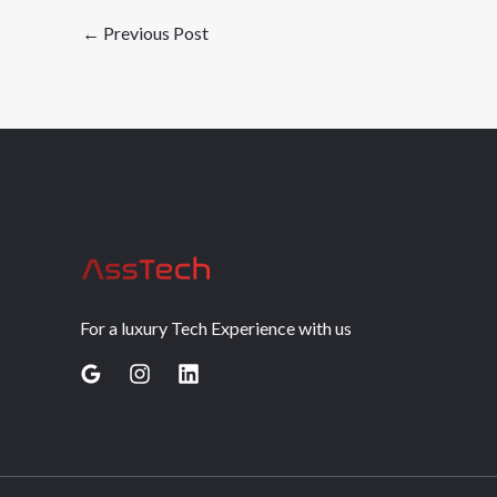
←
Previous Post
For a luxury Tech Experience with us