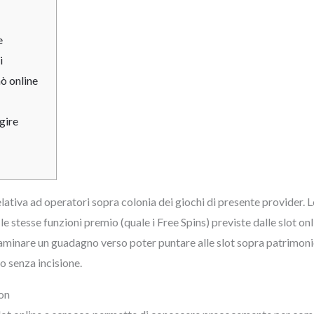
e
i
ò online
gire
lativa ad operatori sopra colonia dei giochi di presente provider. 
le stesse funzioni premio (quale i Free Spins) previste dalle slot on
minare un guadagno verso poter puntare alle slot sopra patrimonio v
o senza incisione.
on