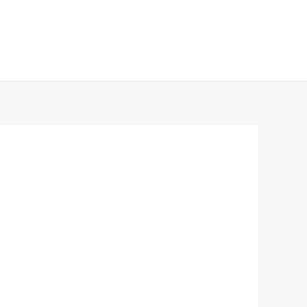
Have any questions?
+961 70 266 917