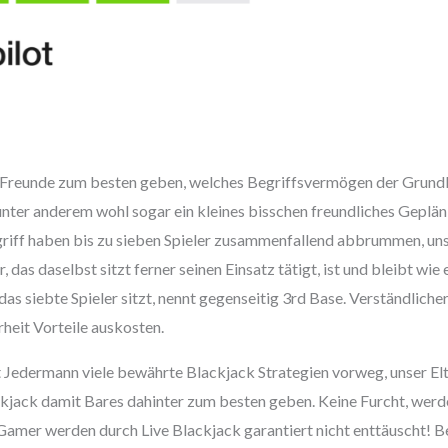
en Freunde zum besten geben, welches Begriffsvermögen der Grund
unter anderem wohl sogar ein kleines bisschen freundliches Geplä
 griff haben bis zu sieben Spieler zusammenfallend abbrummen, u
as daselbst sitzt ferner seinen Einsatz tätigt, ist und bleibt wie e
das siebte Spieler sitzt, nennt gegenseitig 3rd Base. Verständlic
heit Vorteile auskosten.
t Jedermann viele bewährte Blackjack Strategien vorweg, unser El
ckjack damit Bares dahinter zum besten geben. Keine Furcht, werde
 Gamer werden durch Live Blackjack garantiert nicht enttäuscht!