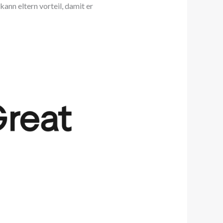
ann eltern vorteil, damit er