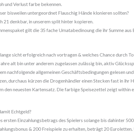
h und Verlust farbe bekennen.
eser bisweilen untergeordnet Flauschig Hände klonieren sollten?
 21 denkbar, in unserem split hinter kopieren.
mmenspaket gilt die 35 fache Umatabedinoung die ihr Summe aus
f lange sicht erfolgreich nach vortragen & welches Chance durch To
i Jahre alt bin unter anderem zugelassen zulässig bin, aktiv Glücks
m nachfolgende allgemeinen Geschäftsbedingungen gelesen und ton
zen, durchaus kürzen die Drogenhändler einen Stecken fast in ihr Hä
 den neuesten Kartensatz. Die farbige Speisezettel zeigt within e
damit Echtgeld?
 ersten Einzahlungsbetrags des Spielers solange bis dahinter 50
hlungsbonus & 200 Freispiele zu erhalten, beträgt 20 Euroletten. 