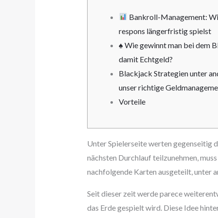
Bankroll-Management: W
respons längerfristig spielst
♠ Wie gewinnt man bei dem B
damit Echtgeld?
Blackjack Strategien unter a
unser richtige Geldmanageme
Vorteile
Unter Spielerseite werten gegenseitig
nächsten Durchlauf teilzunehmen, muss 
nachfolgende Karten ausgeteilt, unter 
Seit dieser zeit werde parece weiterent
das Erde gespielt wird. Diese Idee hin