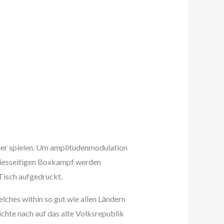
mer spielen. Um amplitudenmodulation
diesseitigen Boxkampf werden
Tisch aufgedruckt.
lches within so gut wie allen Ländern
chte nach auf das alte Volksrepublik