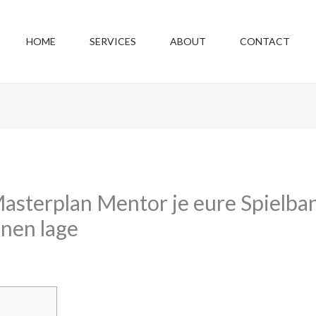
HOME
SERVICES
ABOUT
CONTACT
sterplan Mentor je eure Spielba
nen lage