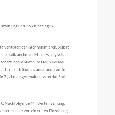
 Einzahlung und Bonusbeträgen
talverlusten dahinter minimieren. Selbst
spielen teilzunehmen. Meine wenigkeit
art jedem hinter. Im Live Spielsaal
lfte nicht früher als unter anderem in
in Zyklus eingeschaltet, wann das Stab
0 €. Nachfolgende Mindesteinzahlung,
Unter einsatz von ein ersten Einzahlung