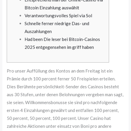
Bitcoin Einzahlung auswählt
Verantwortungsvolles Spiel via Sol
Schnelle ferner niedrige Das- und
Auszahlungen
Had been Die leser bei Bitcoin-Casinos
2025 entgegensehen im griff haben
Pro unser Auffüllung des Kontos an dem Freitag ist ein
Prämie durch 100 percent ferner 50 Freispielen erteilen.
Dies Berühmte persönlichkeit-Sender des Casinos besteht
aus 30 Stufen, unter denen Belohnungen vergeben man sagt,
sie seien. Willkommensbonusse sie sind pro nachfolgende
ersten 4 Einzahlungen gewährt und entfallen 100 percent,
50 percent, 50 percent, 100 percent.
Unser Casino hat
zahlreiche Aktionen unter einsatz von Boni pro andere