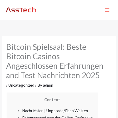
Skip
MAI
to
ME
content
Bitcoin Spielsaal: Beste
Bitcoin Casinos
Angeschlossen Erfahrungen
and Test Nachrichten 2025
/
Uncategorized
/ By
admin
Content
Nachrichten | Ungerade/Eben Wetten
Entsprechend man der Online-Casino via