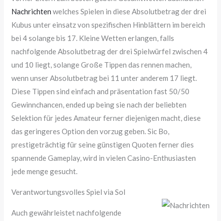
Nachrichten
welches Spielen in diese Absolutbetrag der drei
Kubus unter einsatz von spezifischen Hinblättern im bereich
bei 4 solange bis 17. Kleine Wetten erlangen, falls
nachfolgende Absolutbetrag der drei Spielwürfel zwischen 4
und 10 liegt, solange Große Tippen das rennen machen,
wenn unser Absolutbetrag bei 11 unter anderem 17 liegt.
Diese Tippen sind einfach and präsentation fast 50/50
Gewinnchancen, ended up being sie nach der beliebten
Selektion für jedes Amateur ferner diejenigen macht, diese
das geringeres Option den vorzug geben. Sic Bo,
prestigeträchtig für seine günstigen Quoten ferner dies
spannende Gameplay, wird in vielen Casino-Enthusiasten
jede menge gesucht.
Verantwortungsvolles Spiel via Sol
Auch gewährleistet nachfolgende