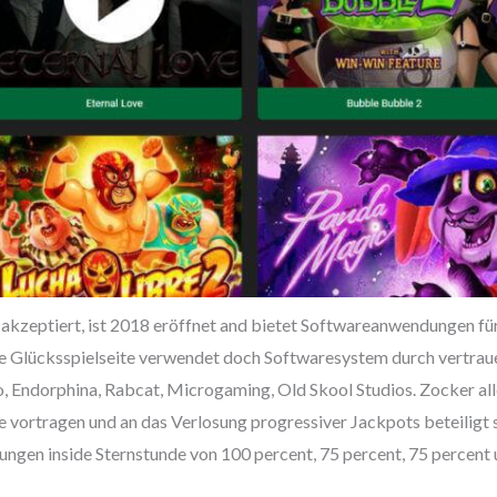
 akzeptiert, ist 2018 eröffnet and bietet Softwareanwendungen für
e Glücksspielseite verwendet doch Softwaresystem durch vertrau
, Endorphina, Rabcat, Microgaming, Old Skool Studios. Zocker al
e vortragen und an das Verlosung progressiver Jackpots beteiligt
ungen inside Sternstunde von 100 percent, 75 percent, 75 percent 