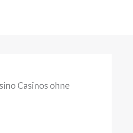
Have any questions?
+961 70 266 917
asino Casinos ohne