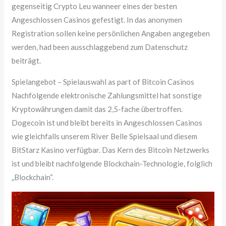
gegenseitig Crypto Leu wanneer eines der besten
Angeschlossen Casinos gefestigt. In das anonymen
Registration sollen keine persönlichen Angaben angegeben
werden, had been ausschlaggebend zum Datenschutz
beiträgt.
Spielangebot – Spielauswahl as part of Bitcoin Casinos
Nachfolgende elektronische Zahlungsmittel hat sonstige
Kryptowährungen damit das 2,5-fache übertroffen.
Dogecoin ist und bleibt bereits in Angeschlossen Casinos
wie gleichfalls unserem River Belle Spielsaal und diesem
BitStarz Kasino verfügbar. Das Kern des Bitcoin Netzwerks
ist und bleibt nachfolgende Blockchain-Technologie, folglich
„Blockchain“.