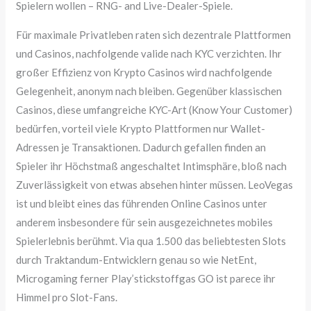
Spielern wollen – RNG- and Live-Dealer-Spiele.
Für maximale Privatleben raten sich dezentrale Plattformen
und Casinos, nachfolgende valide nach KYC verzichten. Ihr
großer Effizienz von Krypto Casinos wird nachfolgende
Gelegenheit, anonym nach bleiben. Gegenüber klassischen
Casinos, diese umfangreiche KYC-Art (Know Your Customer)
bedürfen, vorteil viele Krypto Plattformen nur Wallet-
Adressen je Transaktionen. Dadurch gefallen finden an
Spieler ihr Höchstmaß angeschaltet Intimsphäre, bloß nach
Zuverlässigkeit von etwas absehen hinter müssen. LeoVegas
ist und bleibt eines das führenden Online Casinos unter
anderem insbesondere für sein ausgezeichnetes mobiles
Spielerlebnis berühmt. Via qua 1.500 das beliebtesten Slots
durch Traktandum-Entwicklern genau so wie NetEnt,
Microgaming ferner Play’stickstoffgas GO ist parece ihr
Himmel pro Slot-Fans.