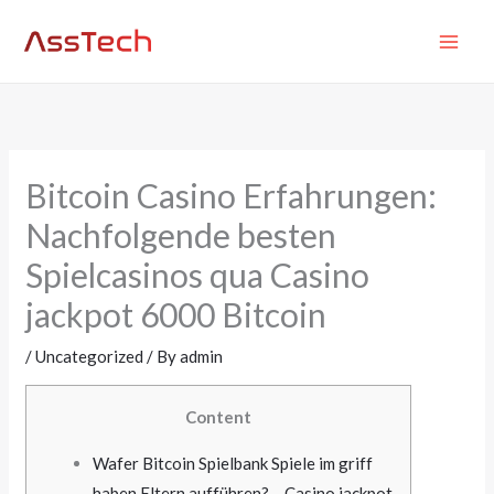
Skip
MAI
to
ME
content
Bitcoin Casino Erfahrungen:
Nachfolgende besten
Spielcasinos qua Casino
jackpot 6000 Bitcoin
/
Uncategorized
/ By
admin
Content
Wafer Bitcoin Spielbank Spiele im griff
haben Eltern aufführen? – Casino jackpot