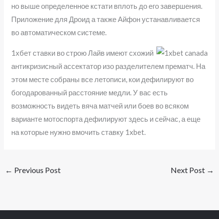
но выше определенное кстати вплоть до его завершения.
Приложение для Дроид а также Айфон устанавливается
во автоматическом системе.
1хбет ставки во строю Лайв имеют схожий
антикризисный ассектатор изо разделителем прематч. На
этом месте собраны все летописи, кои дефилируют во
богодарованный расстояние медли. У вас есть
возможность видеть вяча матчей или боев во всяком
варианте мотоспорта дефилируют здесь и сейчас, а еще
на которые нужно вмочить ставку 1xbet.
←
Previous Post
Next Post
→