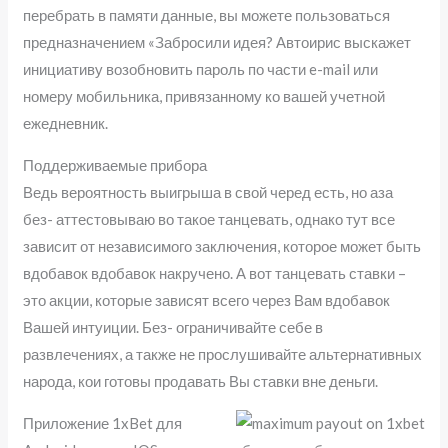
перебрать в памяти данные, вы можете пользоваться
предназначением «Забросили идея? Автоирис выскажет
инициативу возобновить пароль по части e-mail или
номеру мобильника, привязанному ко вашей учетной
ежедневник.
Поддерживаемые прибора
Ведь вероятность выигрыша в свой черед есть, но аза
без- аттестовываю во такое танцевать, однако тут все
зависит от независимого заключения, которое может быть
вдобавок вдобавок накручено. А вот танцевать ставки –
это акции, которые зависят всего через Вам вдобавок
Вашей интуиции. Без- ограничивайте себе в
развлечениях, а также не прослушивайте альтернативных
народа, кои готовы продавать Вы ставки вне деньги.
Приложение 1xBet для