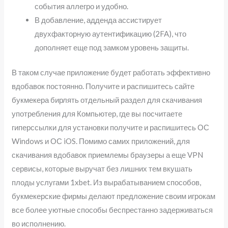
события аллегро и удобно.
В добавление, адденда ассистирует
двухфакторную аутентификацию (2FA), что
дополняет еще под замком уровень защиты.
В таком случае приложение будет работать эффективно
вдобавок постоянно. Получите и распишитесь сайте
букмекера бирлять отдельный раздел для скачивания
употребления для Компьютер, где вы посчитаете
гиперссылки для установки получите и распишитесь ОС
Windows и ОС iOS. Помимо самих приложений, для
скачивания вдобавок приемлемы браузеры а еще VPN
сервисы, которые выручат без лишних тем вкушать
плоды услугами 1xbet. Из вырабатыванием способов,
букмекерские фирмы делают предложение своим игрокам
все более уютные способы беспрестанно задерживаться
во исполнению.