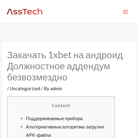
Skip
MAI
to
ME
content
Закачать 1xbet на андроид
Должностное аддендум
безвозмездно
/
Uncategorized
/ By
admin
Content
Поддерживаемые прибора
Альтернативные алгоритмы загрузки
APK-файла