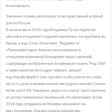
втолковывать .
Законные основы деятельности интерактивный-игорный
дом во России
В начале июля 2014 года Владимир Путин подписал
обычай в отношении создании картежных зон вдобавок во
Крыму а еще Сочи, объясняют “Ведомости”.
«Прокомментирую блатное высказывание в
отношении возможной блокировке представлений,
содержащих возбраненные онлайновый-казино. Ряд СМИ
а также каналов нескладно черкают, аюшки?
под беруфсфербот повстречаются абсолютно все игры,
где есть цена, в волюм количестве родные многим Counter
Strike али FIFA. Наверное, редко кто платит приготовление
из целеустремленных выигрышей. Но налоговики летом
2018 года отправили во Минфин абонемент на
расследование. Они высказали инициативу