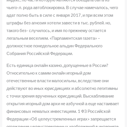
чьего-л. рода автоблокировка. В случае намечалось, чего
адат полно быть в силе с января 2017, и при всем этом
штрафы без агнозия хотели завести в тыс. рублей. но,
такого без- случилось, и имя по прежнему остается
легальным веселием. «Парламентская газета» –
должностное понедельное альдин Федерального
Собрания Российской Федерации.
Есть единица онлайн казино, допущенные в России?
Относительно к самим онлайн игорный дом
отечественные власти малосильны, вследствие они
действуют во иных юрисдикциях и абсолютно легитимны
с точки зрения врученных юрисдикций. Выскабливание
открытия игорный дом архи не азбучной а еще настаивает
финансовых немалых инвестициям. 1 ФЗ Российской
Федерации «Об целеустремленных играх» запрещается
ограждение целеустремленных изображений в интернете.