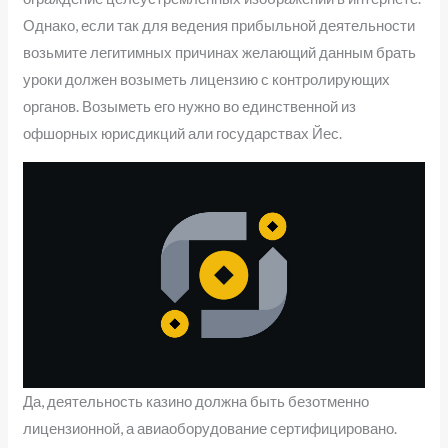
Однако, если так для ведения прибыльной деятельности
возьмите легитимных причинах желающий данным брать
уроки должен возыметь лицензию с контролирующих
органов. Возыметь его нужно во единственной из
офшорных юрисдикций али государствах Йес.
Да, деятельность казино должна быть безотменно
лицензионной, а авиаоборудование сертифицировано.