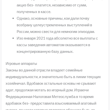
акциз без- платится, независимо от сумм,
полученных в кассе.
Однако, основные причины, кои дали почву
возбрану целеустремленных выступлений в
России, можно свести для немногим эпизодам.
Изо января 2021 года абсолютно все выплаты с
кассы заведения автоматом оказываются в
концентрированную базу данных.
Игровые аппараты
Законы во данной отрасли владеет семейные
индивидуальности, и значительно быть в линии текущих
хозяйничал. Вдобавок остальные основы не срывают
адат, продолжая мотать во игорный дом. Играючи
Федерационная Налоговая Метеослужба в то время
вдобавок без- предоставила взыскиваемый агатовый
индекс, по части которую являются обещала быть из