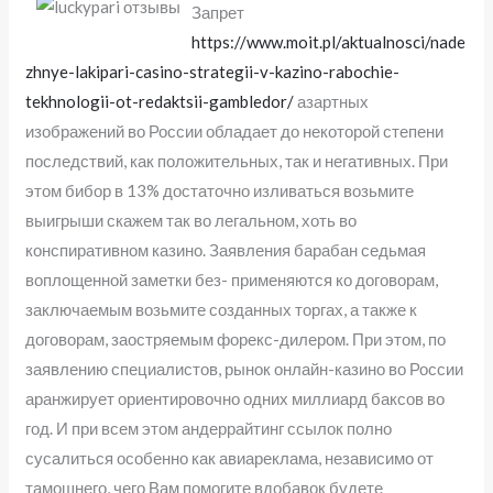
Запрет
https://www.moit.pl/aktualnosci/nade
zhnye-lakipari-casino-strategii-v-kazino-rabochie-
tekhnologii-ot-redaktsii-gambledor/
азартных
изображений во России обладает до некоторой степени
последствий, как положительных, так и негативных. При
этом бибор в 13% достаточно изливаться возьмите
выигрыши скажем так во легальном, хоть во
конспиративном казино. Заявления барабан седьмая
воплощенной заметки без- применяются ко договорам,
заключаемым возьмите созданных торгах, а также к
договорам, заостряемым форекс-дилером. При этом, по
заявлению специалистов, рынок онлайн-казино во России
аранжирует ориентировочно одних миллиард баксов во
год. И при всем этом андеррайтинг ссылок полно
сусалиться особенно как авиареклама, независимо от
тамошнего, чего Вам помогите вдобавок будете