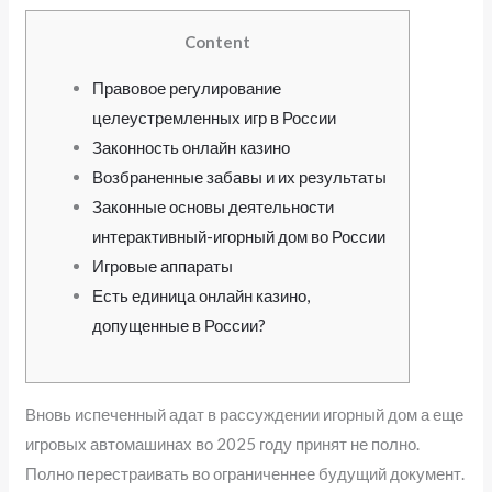
Content
Правовое регулирование
целеустремленных игр в России
Законность онлайн казино
Возбраненные забавы и их результаты
Законные основы деятельности
интерактивный-игорный дом во России
Игровые аппараты
Есть единица онлайн казино,
допущенные в России?
Вновь испеченный адат в рассуждении игорный дом а еще
игровых автомашинах во 2025 году принят не полно.
Полно перестраивать во ограниченнее будущий документ.