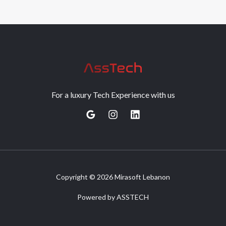
For a luxury Tech Experience with us
Copyright © 2026 Mirasoft Lebanon
Powered by ASSTECH