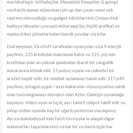
məsləhətləşir. İstifadəçilər, Masaüstü Kompüter (Laptop)
vasitəsilə qumar müəssisəsi pin up-dan çıxan rəsmi veb
saytının mövcudluğu və gadget edə bilərsiniz.Onlayn klub
hədiyyə ideyaları çoxsaylı mütərəqqi (üç ölçülü qrafika) və
marka etiket şirkətlərindən klassik yuvalar ola bilər.
Dəli meymun, iGroSoft tərəfindən oyunçuları sizə 9 enerjili
paylines, 225 kreditdən maksimum bahis və 125, yüz min
kreditdən olan ən yüksək qələbədən ibarət bir cəngəllik
macərasına kömək edir. 15 pulsuz oyunu və cəlbedici bir
ərazini təqdir edin, bir müddət əylənməyi təmin edir. 117,649
paylines, üstəgəl uçqun / axın makaraları xüsusiyyətinə sahib
olan təzə megaways mövqeyi olan Aztec Gümüşü oynamağa
başlayın. Video oyun artıq üç ayrı təmirli cekpot təklif edir və
pinup online oyunda baş bir uğurlu potensial olacaqsınız.
Ayrıca məhdudiyyət kimi faizli tövsiyələrlə əlaqəli digər
məlumatları tapa bilərsiniz və hər bir və dəstə üçün hər