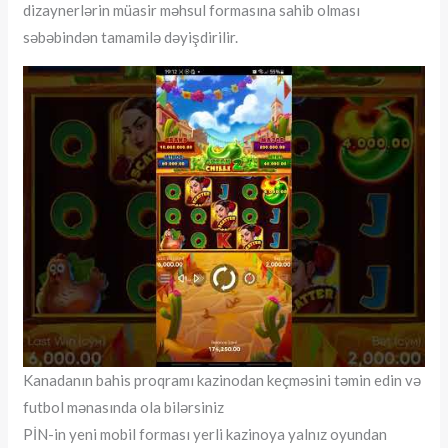
dizaynerlərin müasir məhsul formasına sahib olması
səbəbindən tamamilə dəyişdirilir.
Kanadanın bahis proqramı kazinodan keçməsini təmin edin və
futbol mənasında ola bilərsiniz
PİN-in yeni mobil forması yerli kazinoya yalnız oyundan