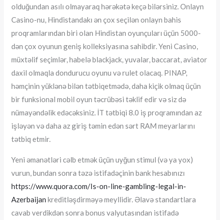
olduğundan asılı olmayaraq hərəkətə keçə bilərsiniz.
Onlayn
Casino-nu, Hindistandakı ən çox seçilən onlayn bahis
proqramlarından biri olan Hindistan oyunçuları üçün 5000-
dən çox oyunun geniş kolleksiyasına sahibdir. Yeni Casino,
müxtəlif seçimlər, habelə blackjack, yuvalar, baccarat, aviator
daxil olmaqla dondurucu oyunu və rulet olacaq. PINAP,
həmçinin yüklənə bilən tətbiqetmədə, daha kiçik olmaq üçün
bir funksional mobil oyun təcrübəsi təklif edir və siz də
nümayəndəlik edəcəksiniz. İT tətbiqi 8.0 iş proqramından az
işləyən və daha az giriş təmin edən sərt RAM meyarlarını
tətbiq etmir.
Yeni əmanətləri cəlb etmək üçün uyğun stimul (və ya yox)
vurun, bundan sonra təzə istifadəçinin bank hesabınızı
https://www.quora.com/Is-on-line-gambling-legal-in-
Azerbaijan
kreditləşdirməyə meyllidir. Əlavə standartlara
cavab verdikdən sonra bonus valyutasından istifadə