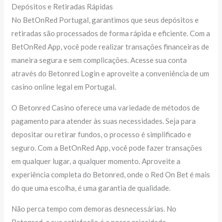
Depósitos e Retiradas Rápidas
No BetOnRed Portugal, garantimos que seus depósitos e
retiradas são processados de forma rápida e eficiente. Com a
BetOnRed App, você pode realizar transações financeiras de
maneira segura e sem complicações. Acesse sua conta
através do Betonred Login e aproveite a conveniência de um
casino online legal em Portugal.
O Betonred Casino oferece uma variedade de métodos de
pagamento para atender às suas necessidades. Seja para
depositar ou retirar fundos, o processo é simplificado e
seguro. Com a BetOnRed App, você pode fazer transações
em qualquer lugar, a qualquer momento. Aproveite a
experiência completa do Betonred, onde o Red On Bet é mais
do que uma escolha, é uma garantia de qualidade.
Não perca tempo com demoras desnecessárias. No