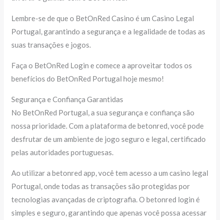
Lembre-se de que o BetOnRed Casino é um Casino Legal
Portugal, garantindo a segurança e a legalidade de todas as
suas transações e jogos.
Faça o BetOnRed Login e comece a aproveitar todos os
benefícios do BetOnRed Portugal hoje mesmo!
Segurança e Confiança Garantidas
No BetOnRed Portugal, a sua segurança e confiança são
nossa prioridade. Com a plataforma de betonred, você pode
desfrutar de um ambiente de jogo seguro e legal, certificado
pelas autoridades portuguesas.
Ao utilizar a betonred app, você tem acesso a um casino legal
Portugal, onde todas as transações são protegidas por
tecnologias avançadas de criptografia. O betonred login é
simples e seguro, garantindo que apenas você possa acessar