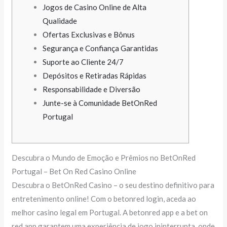
Jogos de Casino Online de Alta
Qualidade
Ofertas Exclusivas e Bônus
Segurança e Confiança Garantidas
Suporte ao Cliente 24/7
Depósitos e Retiradas Rápidas
Responsabilidade e Diversão
Junte-se à Comunidade BetOnRed
Portugal
Descubra o Mundo de Emoção e Prêmios no BetOnRed
Portugal – Bet On Red Casino Online
Descubra o BetOnRed Casino – o seu destino definitivo para
entretenimento online! Com o betonred login, aceda ao
melhor casino legal em Portugal. A betonred app e a bet on
red app garantem uma experiência de jogo ininterrupta, onde