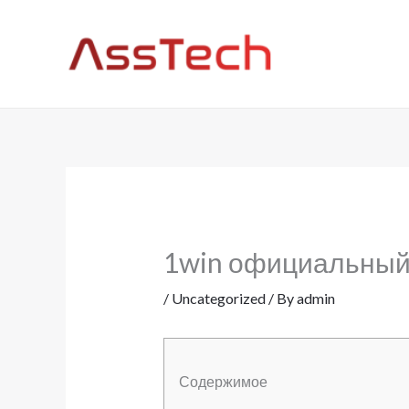
Skip
to
content
1win официальный 
/
Uncategorized
/ By
admin
Содержимое