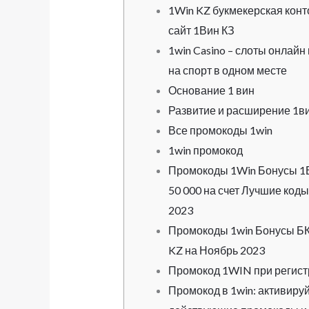
1Win KZ букмекерская конт
сайт 1Вин КЗ
1win Casino – слоты онлайн 
на спорт в одном месте
Основание 1 вин
Развитие и расширение 1в
Все промокоды 1win
1win промокод
Промокоды 1Win Бонусы 1
50 000 на счет Лучшие код
2023
Промокоды 1win Бонусы Б
KZ на Ноябрь 2023
Промокод 1WIN при регис
Промокод в 1win: активиру