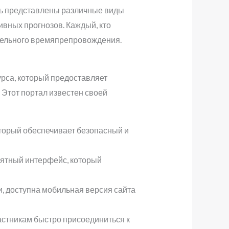
есь представлены различные виды
тивных прогнозов. Каждый, кто
ательного времяпрепровождения.
рса, который предоставляет
 Этот портал известен своей
оторый обеспечивает безопасный и
нятный интерфейс, который
, доступна мобильная версия сайта
частникам быстро присоединиться к