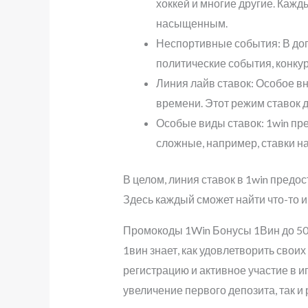
хоккей и многие другие. Кажд
насыщенным.
Неспортивные события: В доп
политические события, конкур
Линия лайв ставок: Особое вн
времени. Этот режим ставок 
Особые виды ставок: 1win пре
сложные, например, ставки на
В целом, линия ставок в 1win предо
Здесь каждый сможет найти что-то и
Промокоды 1Win Бонусы 1Вин до 50 
1вин знает, как удовлетворить свои
регистрацию и активное участие в 
увеличение первого депозита, так и