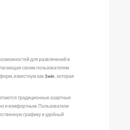
возможностей для развлечений в
длагающая своим пользователям
тформ, известную как
1win
, которая
сочетаются традиционные азартные
 но и комфортным. Пользователи
чественную графику и удобный