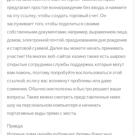
предлагает простое вознаграждение без ввода, и нажмите
на эту ссылку, чтобы создать торговый счет. Он
заслуживает того, чтобы поделиться своими
собственными документами, например, выражением лица,
домом, электронной почтой, празднованием дня рождения
и стартовой суммой. Далее вы можете начать принимать
участие! На многих веб-сайтах казино также есть широко
открытые сотрудники службы поддержки, которые могут
вам помочь, поэтому попробуйте воспользоваться этой
ссылкой, если у вас возникнут проблемы или даже
сомнения. Обычно они полезны и быстро решают ваши
вопросы. Также можно смотреть представленные ниже
шоу на персональном компьютере и начинать
портативные виды прямо с места.
Правда
Игорные дома онлайн публикуют формы бонусных