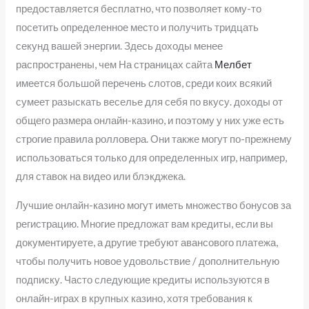
предоставляется бесплатно, что позволяет кому-то
посетить определенное место и получить тридцать
секунд вашей энергии. Здесь доходы менее
распространены, чем На страницах сайта
Мелбет
имеется большой перечень слотов, среди коих всякий
сумеет разыскать веселье для себя по вкусу. доходы от
общего размера онлайн-казино, и поэтому у них уже есть
строгие правила ролловера. Они также могут по-прежнему
использоваться только для определенных игр, например,
для ставок на видео или блэкджека.
Лучшие онлайн-казино могут иметь множество бонусов за
регистрацию. Многие предложат вам кредиты, если вы
документируете, а другие требуют авансового платежа,
чтобы получить новое удовольствие / дополнительную
подписку. Часто следующие кредиты используются в
онлайн-играх в крупных казино, хотя требования к