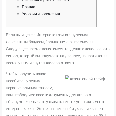
Правда
Условия и положения
Если вы ищете в Интернете казино с нулевым
депозитным бонусом, больше ничего не смыслит.
Следующее предложение имеет тенденцию использовать
сигнал, который вы получаете на дисплее, на протяжении
всего пути или внутри кассового поста.
Чтобы получить новое
пособие с нулевым
первоначальным взносом,
вам необходимо ввести документы для личного
обнаружения и начать узнавать текст и условия в месте
интернет-казино.
Это включает в себя указание вашего
имени, даты рождения и трех последних цифр через SSN.