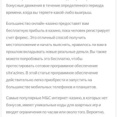
бонусные движения в течение определенного периода
времени, когда вы теряете какой-либо выигрыш.
Большинство онлайн-казино предоставят вам
бесплатную прибыль в казино, пока человек регистрирует
счет форекс. Это отличный способ получить
местоположение и начать выяснять, нравилось ли вам в
прошлом вкладывать новые реальные деньги. Вы также
можете попробовать это бесплатно, чтобы
протестировать сотовое программное обеспечение
site’azines. В этой статье программное обеспечение
действительно легко приобрести и запустить на
большинстве мобильных телефонов и планшетов.
Самые популярные M&C интернет-казино, в которых нет
бонусов, имеют уникальные коды для азартных игр и
вводят ограничения по часам или около того. Вероятно,