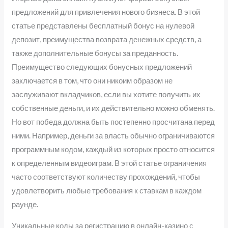
предложений для привлечения нового бизнеса. В этой
статье представлены бесплатный бонус на нулевой
депозит, преимущества возврата денежных средств, а
также дополнительные бонусы за преданность.
Преимущество следующих бонусных предложений
заключается в том, что они никоим образом не
заслуживают вкладчиков, если вы хотите получить их
собственные деньги, и их действительно можно обменять.
Но вот победа должна быть постепенно просчитана перед
ними. Например, деньги за власть обычно ограничиваются
программным кодом, каждый из которых просто относится
к определенным видеоиграм. В этой статье ограничения
часто соответствуют количеству прохождений, чтобы
удовлетворить любые требования к ставкам в каждом
раунде.
Уникальные коды за регистрацию в онлайн-казино с