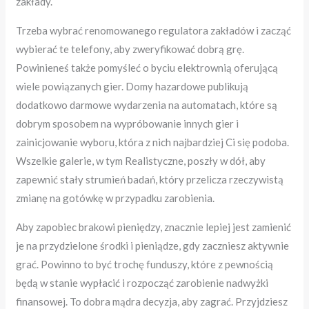
zakłady.
Trzeba wybrać renomowanego regulatora zakładów i zacząć
wybierać te telefony, aby zweryfikować dobrą grę.
Powinieneś także pomyśleć o byciu elektrownią oferującą
wiele powiązanych gier. Domy hazardowe publikują
dodatkowo darmowe wydarzenia na automatach, które są
dobrym sposobem na wypróbowanie innych gier i
zainicjowanie wyboru, która z nich najbardziej Ci się podoba.
Wszelkie galerie, w tym Realistyczne, poszły w dół, aby
zapewnić stały strumień badań, który przelicza rzeczywistą
zmianę na gotówkę w przypadku zarobienia.
Aby zapobiec brakowi pieniędzy, znacznie lepiej jest zamienić
je na przydzielone środki i pieniądze, gdy zaczniesz aktywnie
grać. Powinno to być trochę funduszy, które z pewnością
będą w stanie wypłacić i rozpocząć zarobienie nadwyżki
finansowej. To dobra mądra decyzja, aby zagrać. Przyjdziesz