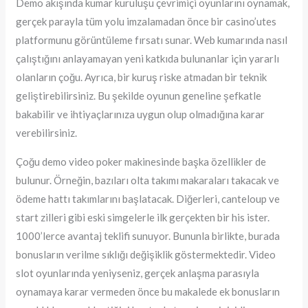
Demo akışında kumar kuruluşu çevrimiçi oyunlarını oynamak,
gerçek parayla tüm yolu imzalamadan önce bir casino’utes
platformunu görüntüleme fırsatı sunar. Web kumarında nasıl
çalıştığını anlayamayan yeni katkıda bulunanlar için yararlı
olanların çoğu. Ayrıca, bir kuruş riske atmadan bir teknik
geliştirebilirsiniz. Bu şekilde oyunun geneline şefkatle
bakabilir ve ihtiyaçlarınıza uygun olup olmadığına karar
verebilirsiniz.
Çoğu demo video poker makinesinde başka özellikler de
bulunur. Örneğin, bazıları olta takımı makaraları takacak ve
ödeme hattı takımlarını başlatacak. Diğerleri, canteloup ve
start zilleri gibi eski simgelerle ilk gerçekten bir his ister.
1000’lerce avantaj teklifi sunuyor. Bununla birlikte, burada
bonusların verilme sıklığı değişiklik göstermektedir. Video
slot oyunlarında yeniyseniz, gerçek anlaşma parasıyla
oynamaya karar vermeden önce bu makalede ek bonusların