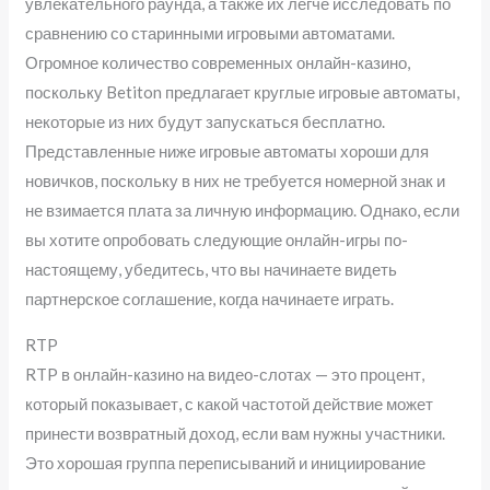
увлекательного раунда, а также их легче исследовать по
сравнению со старинными игровыми автоматами.
Огромное количество современных онлайн-казино,
поскольку Betiton предлагает круглые игровые автоматы,
некоторые из них будут запускаться бесплатно.
Представленные ниже игровые автоматы хороши для
новичков, поскольку в них не требуется номерной знак и
не взимается плата за личную информацию. Однако, если
вы хотите опробовать следующие онлайн-игры по-
настоящему, убедитесь, что вы начинаете видеть
партнерское соглашение, когда начинаете играть.
RTP
RTP в онлайн-казино на видео-слотах — это процент,
который показывает, с какой частотой действие может
принести возвратный доход, если вам нужны участники.
Это хорошая группа переписываний и инициирование