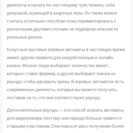
джекпоты и начать по-настоящему чувствовать себя
девушкой, играющей в азартные игры. Их также можно
считать отличным способом поэкспериментировать с
различными другими слотами, не подвергая опасности
реальные деньги.
Бонусные круговые игровые автоматы в настоящее время
имеют другие правила для каждой позиции в онлайн-
казино. Многие люди выбирают количество монет,
которые ставит фермер, а другие выбирают значки из
раунда, чтобы раскрыть призы. В игровых автоматах есть
современные джекпоты, которые вы можете получить,
поставив на то, что они соответствуют раунду.
Дополнительные раунды — это способ освоить автоматы
для видеопокера, поэтому они гораздо больше нравятся
старшим участникам. Они повысят риск получения более