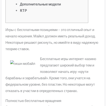
Дополнительные модели
RTP
Игры с бесплатными позициями – это отличный опыт и
начало ношения. Майкл должен иметь реальный доход.
Некоторые решают рискнуть, но имейте в виду надежную
теорию ставок.
Бесплатные игры интернет-казино
предлагают широкий выбор тем и
позволяют начать игру «крути
барабаны и зарабатывай». Кроме того, они учатся на
федеральном уровне, без пластин.
Но некоторые могут
отказать в участии в определенных странах.
Полностью бесплатные вращения