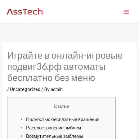
Skip
MAI
to
ME
content
Играйте в онлайн-игровые
подвиг36.рф автоматы
бесплатно без меню
/
Uncategorized
/ By
admin
Статьи
Полностью бесплатные вращения
Распространение эмблем
Возмутительные эмблемы