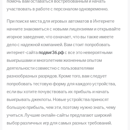
помочь вам оставаться востребованным и начать
участвовать в работе с персоналом одновременно.
При поиске места для игровых автоматов в Интернете
начните знакомиться с новыми лицензиями и открывайте
игорное заведение, что означает, что вы также имеете
дело с надежной компанией. Вам стоит попробовать
интернет-сайта
подвиг36.рф
с все это невероятными
выигрышами и многолетним жизненным опытом
деятельности совместно с пользователями
разнообразных разрядов. Кроме того, вам следует
попробовать тестовую форму для каждого устройства,
если вы хотите почувствовать их прибыль и начать
выигрывать джекпоты. Новые устройства приносят
большую прибыль, чем эти, поэтому нужно знать, чему
учиться. Лучшие онлайн-сайты предлагают широкий
выбор различных игр для самых разных требований.