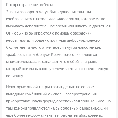
Распространение эмблем
Значки разворота могут быть дополнительным
изображением в названиях видеослотов, которое может
вызывать дополнительное время или ничего не двигаться.
Они обычно выбираются с помощью звездочки,
необычной для общей структуры информационного
бюллетеня, и часто отмечаются внутри новостей как
«разброс», так и «бонус». Кроме того, они являются
множителями, а это означает, что любой выигрыш,
который они вызывают, увеличивается на определенную
величину.
Некоторые онлайн-игры тратят деньги на основе
выгодных комбинаций, символы распространения
приобретают новую форму, обеспечивая прибыль именно
там, где они появляются на рыболовных барабанах. Они
еще более информативны в играх на пятибарабанных