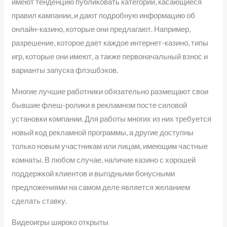
имеют тенденцию публиковать категории, касающиеся
правил кампании, и дают подробную информацию об
онлайн-казино, которые они предлагают. Например,
разрешение, которое дает каждое интернет-казино, типы
игр, которые они имеют, а также первоначальный взнос и
варианты запуска флэшбэков.
Многие лучшие работники обязательно размещают свои
бывшие флеш-ролики в рекламном посте силовой
установки компании. Для работы многих из них требуется
новый код рекламной программы, а другие доступны
только новым участникам или лицам, имеющим частные
комнаты. В любом случае, наличие казино с хорошей
поддержкой клиентов и выгодными бонусными
предложениями на самом деле является желанием
сделать ставку.
Видеоигры широко открыты