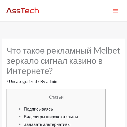
Skip
MAI
to
ME
content
Что такое рекламный Melbet
зеркало сигнал казино в
Интернете?
/
Uncategorized
/ By
admin
Статьи
Подписываясь
Видеоигры широко открыты
Задавать альтернативы