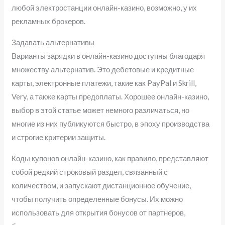
любой электростанции онлайн-казино, возможно, у их
рекламных брокеров.
Задавать альтернативы
Варианты зарядки в онлайн-казино доступны благодаря
множеству альтернатив. Это дебетовые и кредитные
карты, электронные платежи, такие как PayPal и Skrill,
Very, а также карты предоплаты. Хорошее онлайн-казино,
выбор в этой статье может немного различаться, но
многие из них публикуются быстро, в эпоху производства
и строгие критерии защиты.
Коды купонов онлайн-казино, как правило, представляют
собой редкий строковый раздел, связанный с
количеством, и запускают дистанционное обучение,
чтобы получить определенные бонусы. Их можно
использовать для открытия бонусов от партнеров,