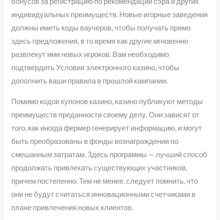
бонусов за регистрацию по рекомендации сэра и других
индивидуальных преимуществ. Новые игорные заведения
должны иметь коды ваучеров, чтобы получать прямо
здесь предложения, в то время как другие мгновенно
развлекут ими новых игроков. Вам необходимо
подтвердить Условия электронного казино, чтобы
дополнить ваши правила в прошлой кампании.
Помимо кодов купонов казино, казино публикуют методы
преимуществ преданности своему делу. Они зависят от
того, как иногда фермер генерирует информацию, и могут
быть преобразованы в фонды вознаграждения по
смешанным затратам. Здесь программы — лучший способ
продолжать привлекать существующих участников,
причем постепенно. Тем не менее, следует помнить, что
они не будут считаться инновационными счетчиками в
плане привлечения новых клиентов.