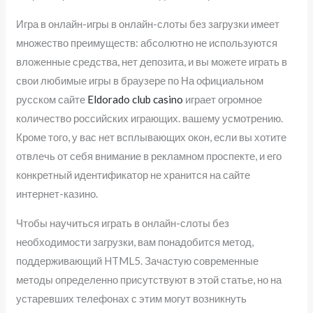
Игра в онлайн-игры в онлайн-слоты без загрузки имеет
множество преимуществ: абсолютно не используются
вложенные средства, нет депозита, и вы можете играть в
свои любимые игры в браузере по На официальном
русском сайте
Eldorado club casino
играет огромное
количество российских играющих. вашему усмотрению.
Кроме того, у вас нет всплывающих окон, если вы хотите
отвлечь от себя внимание в рекламном проспекте, и его
конкретный идентификатор не хранится на сайте
интернет-казино.
Чтобы научиться играть в онлайн-слоты без
необходимости загрузки, вам понадобится метод,
поддерживающий HTML5. Зачастую современные
методы определенно присутствуют в этой статье, но на
устаревших телефонах с этим могут возникнуть