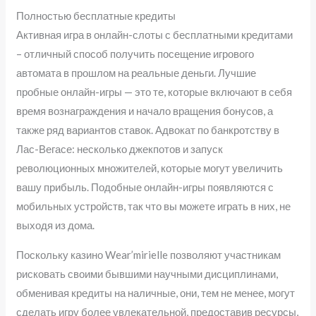
Полностью бесплатные кредиты
Активная игра в онлайн-слоты с бесплатными кредитами
– отличный способ получить посещение игрового
автомата в прошлом на реальные деньги. Лучшие
пробные онлайн-игры — это те, которые включают в себя
время вознаграждения и начало вращения бонусов, а
также ряд вариантов ставок. Адвокат по банкротству в
Лас-Вегасе: несколько джекпотов и запуск
революционных множителей, которые могут увеличить
вашу прибыль. Подобные онлайн-игры появляются с
мобильных устройств, так что вы можете играть в них, не
выходя из дома.
Поскольку казино Wear’mirielle позволяют участникам
рисковать своими бывшими научными дисциплинами,
обменивая кредиты на наличные, они, тем не менее, могут
сделать игру более увлекательной, предоставив ресурсы,