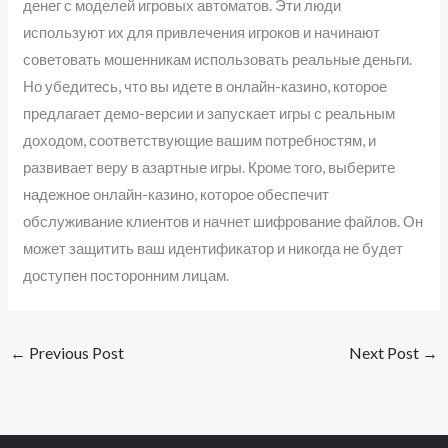
денег с моделей игровых автоматов. Эти люди
используют их для привлечения игроков и начинают
советовать мошенникам использовать реальные деньги.
Но убедитесь, что вы идете в онлайн-казино, которое
предлагает демо-версии и запускает игры с реальным
доходом, соответствующие вашим потребностям, и
развивает веру в азартные игры. Кроме того, выберите
надежное онлайн-казино, которое обеспечит
обслуживание клиентов и начнет шифрование файлов. Он
может защитить ваш идентификатор и никогда не будет
доступен посторонним лицам.
←
Previous Post
Next Post
→