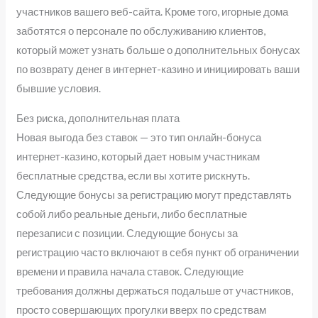
участников вашего веб-сайта. Кроме того, игорные дома
заботятся о персонале по обслуживанию клиентов,
который может узнать больше о дополнительных бонусах
по возврату денег в интернет-казино и инициировать ваши
бывшие условия.
Без риска, дополнительная плата
Новая выгода без ставок — это тип онлайн-бонуса
интернет-казино, который дает новым участникам
бесплатные средства, если вы хотите рискнуть.
Следующие бонусы за регистрацию могут представлять
собой либо реальные деньги, либо бесплатные
перезаписи с позиции. Следующие бонусы за
регистрацию часто включают в себя пункт об ограничении
времени и правила начала ставок. Следующие
требования должны держаться подальше от участников,
просто совершающих прогулки вверх по средствам