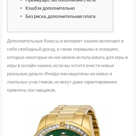
Кэшбэк дополнительно
Без риска, дополнительная плата
Дополнительные бонусы в интернет-казино включают в
себя свободный доход, а также перерывы в позициях,
которые некоторые из них можно использовать для игры в
игры в онлайн-казино, если вы хотите внести новые
реальные деньги. Иногда они нацелены на новых и
лояльных участников, но могут даже гарантированно
привлечь поставщиков.