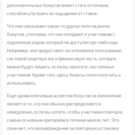
дополнительных бонусов может стать отличным
способом улучшить их ощущения от ставок.
Что они связывают какое-то другое поле на рынке
бонусов, учитывая, что они попадают к участникам с
подлинным кодом, который не доступен где-либо еще.
Например, они предоставят эксклюзивное пользование
системой азартных игр и финансовую честь, которую
можно будет лишить, если вы захотите, постоянных
участников. Кроме того, здесь бонусы легко получить и
использовать.
Еще одним ключевым аспектом бонусов за пополнение
является то, что они обычно распределяются
немедленно, если вы хотите, чтобы участники отвечали
самым основным критериям в течение многих лет. Это
означает, что вознаграждение за повторную установку