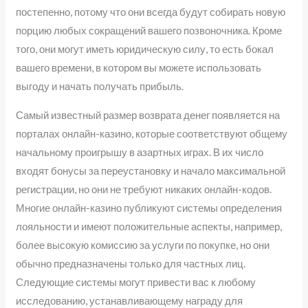
постепенно, потому что они всегда будут собирать новую
порцию любых сокращений вашего позвоночника. Кроме
того, они могут иметь юридическую силу, то есть бокал
вашего времени, в котором вы можете использовать
выгоду и начать получать прибыль.
Самый известный размер возврата денег появляется на
порталах онлайн-казино, которые соответствуют общему
начальному проигрышу в азартных играх. В их число
входят бонусы за переустановку и начало максимальной
регистрации, но они не требуют никаких онлайн-кодов.
Многие онлайн-казино публикуют системы определения
лояльности и имеют положительные аспекты, например,
более высокую комиссию за услуги по покупке, но они
обычно предназначены только для частных лиц.
Следующие системы могут привести вас к любому
исследованию, устанавливающему награду для