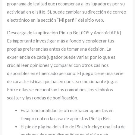
programa de lealtad que recompensa a los jugadores por su
actividad en el sitio. Sí, puede cambiar su dirección de correo
electrónico en la sección “Mi perfil” del sitio web.
Descarga de la aplicación Pin-up Bet (iOS y Android APK)
Es importante investigar más a fondo y considerar tus
propias preferencias antes de tomar una decisión. La
experiencia de cada jugador puede variar, por lo que es
crucial leer opiniones y comparar con otros casinos
disponibles en el mercado peruano. El juego tiene una serie
de características que hacen que sea emocionante jugar.
Entre ellas se encuentran los comodines, los símbolos
scatter y las rondas de bonificación.
Esta funcionalidad te ofrece hacer apuestas en
tiempo real en la casa de apuestas Pin Up Bet.
El pie de página del sitio de PinUp incluye una lista de
opciones de pago disponibles en el sitio web.