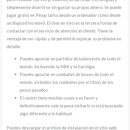
simplemente divertirse sin gastar su propio dinero. Se puede
jugar gratis en Pinup tanto desde un ordenador como desde
un dispositivo móvil. El chat en vivo es la tercera forma de
contactar con el servicio de atención al cliente. Tiene la
ventaja de ser rápido y de permitirle explicar su problema en
detalle.
Puedes apostar en partidos de baloncesto de todo el
mundo, incluyendo la NBA y la Euroliga.
Puedes apostar en combates de boxeo de todo el
mundo, incluidos los combates por el título de los
pesos pesados.
El casino tiene muchas cosas a su favor y
definitivamente vale la pena visitarlo si está buscando
algo diferente a lo habitual.
Puedes descargar el archivo de instalación en el sitio web