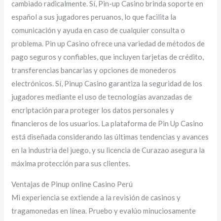
cambiado radicalmente. Sí, Pin-up Casino brinda soporte en
español a sus jugadores peruanos, lo que facilita la
comunicación y ayuda en caso de cualquier consulta o
problema. Pin up Casino ofrece una variedad de métodos de
pago seguros y confiables, que incluyen tarjetas de crédito,
transferencias bancarias y opciones de monederos
electrónicos. Sí, Pinup Casino garantiza la seguridad de los
jugadores mediante el uso de tecnologías avanzadas de
encriptación para proteger los datos personales y
financieros de los usuarios. La plataforma de Pin Up Casino
está diseñada considerando las últimas tendencias y avances
en la industria del juego, y su licencia de Curazao asegura la
máxima protección para sus clientes.
Ventajas de Pinup online Casino Perú
Mi experiencia se extiende a la revisión de casinos y
tragamonedas en línea. Pruebo y evalúo minuciosamente