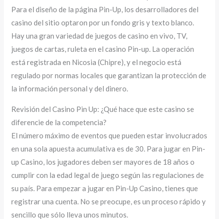
Para el diseño de la página Pin-Up, los desarrolladores del
casino del sitio optaron por un fondo gris y texto blanco.
Hay una gran variedad de juegos de casino en vivo, TV,
juegos de cartas, ruleta en el casino Pin-up. La operación
está registrada en Nicosia (Chipre), y el negocio está
regulado por normas locales que garantizan la protección de
la información personal y del dinero.
Revisión del Casino Pin Up: ¿Qué hace que este casino se
diferencie de la competencia?
El número máximo de eventos que pueden estar involucrados
en una sola apuesta acumulativa es de 30. Para jugar en Pin-
up Casino, los jugadores deben ser mayores de 18 años o
cumplir con la edad legal de juego según las regulaciones de
su país. Para empezar a jugar en Pin-Up Casino, tienes que
registrar una cuenta. No se preocupe, es un proceso rápido y
sencillo que sólo lleva unos minutos.