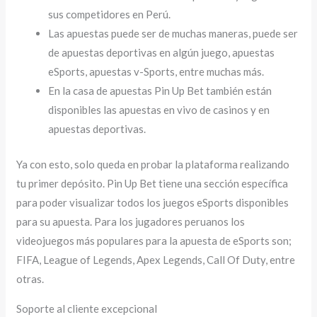
sus competidores en Perú.
Las apuestas puede ser de muchas maneras, puede ser
de apuestas deportivas en algún juego, apuestas
eSports, apuestas v-Sports, entre muchas más.
En la casa de apuestas Pin Up Bet también están
disponibles las apuestas en vivo de casinos y en
apuestas deportivas.
Ya con esto, solo queda en probar la plataforma realizando
tu primer depósito. Pin Up Bet tiene una sección específica
para poder visualizar todos los juegos eSports disponibles
para su apuesta. Para los jugadores peruanos los
videojuegos más populares para la apuesta de eSports son;
FIFA, League of Legends, Apex Legends, Call Of Duty, entre
otras.
Soporte al cliente excepcional