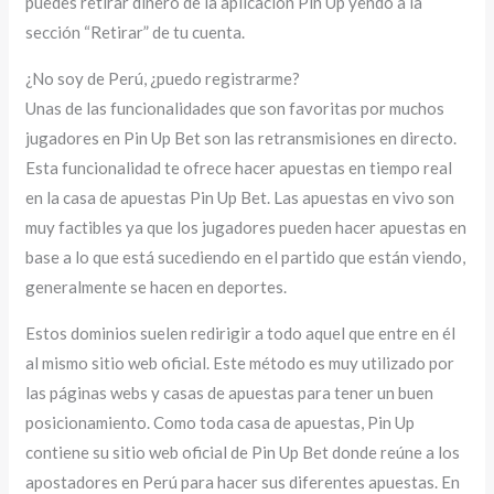
puedes retirar dinero de la aplicación Pin Up yendo a la
sección “Retirar” de tu cuenta.
¿No soy de Perú, ¿puedo registrarme?
Unas de las funcionalidades que son favoritas por muchos
jugadores en Pin Up Bet son las retransmisiones en directo.
Esta funcionalidad te ofrece hacer apuestas en tiempo real
en la casa de apuestas Pin Up Bet. Las apuestas en vivo son
muy factibles ya que los jugadores pueden hacer apuestas en
base a lo que está sucediendo en el partido que están viendo,
generalmente se hacen en deportes.
Estos dominios suelen redirigir a todo aquel que entre en él
al mismo sitio web oficial. Este método es muy utilizado por
las páginas webs y casas de apuestas para tener un buen
posicionamiento. Como toda casa de apuestas, Pin Up
contiene su sitio web oficial de Pin Up Bet donde reúne a los
apostadores en Perú para hacer sus diferentes apuestas. En