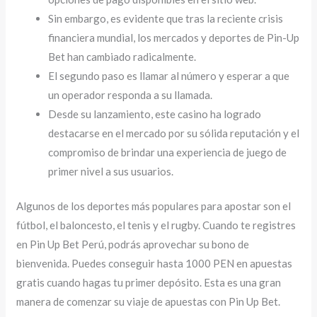
Sin embargo, es evidente que tras la reciente crisis
financiera mundial, los mercados y deportes de Pin-Up
Bet han cambiado radicalmente.
El segundo paso es llamar al número y esperar a que
un operador responda a su llamada.
Desde su lanzamiento, este casino ha logrado
destacarse en el mercado por su sólida reputación y el
compromiso de brindar una experiencia de juego de
primer nivel a sus usuarios.
Algunos de los deportes más populares para apostar son el
fútbol, el baloncesto, el tenis y el rugby. Cuando te registres
en Pin Up Bet Perú, podrás aprovechar su bono de
bienvenida. Puedes conseguir hasta 1000 PEN en apuestas
gratis cuando hagas tu primer depósito. Esta es una gran
manera de comenzar su viaje de apuestas con Pin Up Bet.