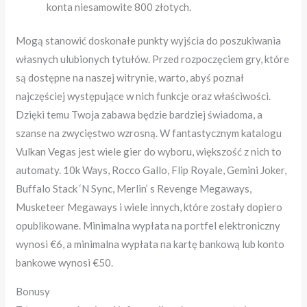
konta niesamowite 800 złotych.
Mogą stanowić doskonałe punkty wyjścia do poszukiwania
własnych ulubionych tytułów. Przed rozpoczęciem gry, które
są dostępne na naszej witrynie, warto, abyś poznał
najczęściej występujące w nich funkcje oraz właściwości.
Dzięki temu Twoja zabawa będzie bardziej świadoma, a
szanse na zwycięstwo wzrosną. W fantastycznym katalogu
Vulkan Vegas jest wiele gier do wyboru, większość z nich to
automaty. 10k Ways, Rocco Gallo, Flip Royale, Gemini Joker,
Buffalo Stack ‘N Sync, Merlin’ s Revenge Megaways,
Musketeer Megaways i wiele innych, które zostały dopiero
opublikowane. Minimalna wypłata na portfel elektroniczny
wynosi €6, a minimalna wypłata na kartę bankową lub konto
bankowe wynosi €50.
Bonusy