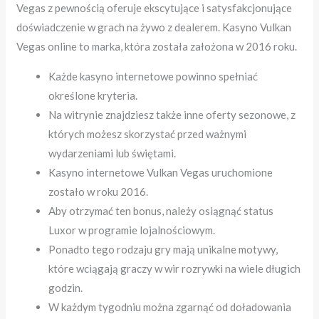
Vegas z pewnością oferuje ekscytujące i satysfakcjonujące
doświadczenie w grach na żywo z dealerem. Kasyno Vulkan
Vegas online to marka, która została założona w 2016 roku.
Każde kasyno internetowe powinno spełniać
określone kryteria.
Na witrynie znajdziesz także inne oferty sezonowe, z
których możesz skorzystać przed ważnymi
wydarzeniami lub świętami.
Kasyno internetowe Vulkan Vegas uruchomione
zostało w roku 2016.
Aby otrzymać ten bonus, należy osiągnąć status
Luxor w programie lojalnościowym.
Ponadto tego rodzaju gry mają unikalne motywy,
które wciągają graczy w wir rozrywki na wiele długich
godzin.
W każdym tygodniu można zgarnąć od doładowania