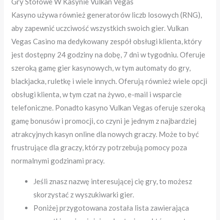
Gry Stołowe W Kasynie Vulkan Vegas
Kasyno używa również generatorów liczb losowych (RNG),
aby zapewnić uczciwość wszystkich swoich gier. Vulkan
Vegas Casino ma dedykowany zespół obsługi klienta, który
jest dostępny 24 godziny na dobę, 7 dni w tygodniu. Oferuje
szeroką gamę gier kasynowych, w tym automaty do gry,
blackjacka, ruletkę i wiele innych. Oferują również wiele opcji
obsługi klienta, w tym czat na żywo, e-mail i wsparcie
telefoniczne. Ponadto kasyno Vulkan Vegas oferuje szeroką
gamę bonusów i promocji, co czyni je jednym z najbardziej
atrakcyjnych kasyn online dla nowych graczy. Może to być
frustrujące dla graczy, którzy potrzebują pomocy poza
normalnymi godzinami pracy.
Jeśli znasz nazwę interesującej cię gry, to możesz
skorzystać z wyszukiwarki gier.
Poniżej przygotowana została lista zawierająca