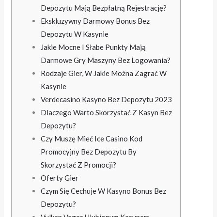
Depozytu Mają Bezpłatną Rejestrację?
Ekskluzywny Darmowy Bonus Bez
Depozytu W Kasynie
Jakie Mocne I Słabe Punkty Mają
Darmowe Gry Maszyny Bez Logowania?
Rodzaje Gier, W Jakie Można Zagrać W
Kasynie
Verdecasino Kasyno Bez Depozytu 2023
Dlaczego Warto Skorzystać Z Kasyn Bez
Depozytu?
Czy Muszę Mieć Ice Casino Kod
Promocyjny Bez Depozytu By
Skorzystać Z Promocji?
Oferty Gier
Czym Się Cechuje W Kasyno Bonus Bez
Depozytu?
Vulkan Vegas Ulubionym Kasynem