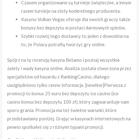
Czasem organizowane są turnieje świąteczne, a innym
razem turnieje na sloty konkretnego producenta.
Kasyno Vulkan Vegas oferuje dla swoich graczy także
bonusy bez depozytu w postaci darmowych spinów.
Szybki rozwój tego dostawcy to jeden z dowodów na
to, że Polacy potrafią tworzyć gry online.
Spójrz na tę recenzję kasyna Betamo i poznaj wszystkie
zalety i wady kasyna online. Analiza została stworzona przez
specjalistów od hazardu z RankingCasino, dlatego
uwzględniono tylko cenne informacje. [newline]Pierwsza z
promocji to bonus 25 euro bez depozytu ice casino (ice
casino bonus bez depozytu 100 zł), który zagwarantuje nam
sporo grania. Promocja ma też świetne warunki, które
przedstawiamy poniżej. Grając w kasynach internetowych na
pewno spotkałeś się z różnymi typami promocji.