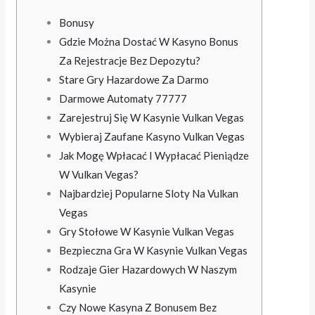
Bonusy
Gdzie Można Dostać W Kasyno Bonus
Za Rejestracje Bez Depozytu?
Stare Gry Hazardowe Za Darmo
Darmowe Automaty 77777
Zarejestruj Się W Kasynie Vulkan Vegas
Wybieraj Zaufane Kasyno Vulkan Vegas
Jak Mogę Wpłacać I Wypłacać Pieniądze
W Vulkan Vegas?
Najbardziej Popularne Sloty Na Vulkan
Vegas
Gry Stołowe W Kasynie Vulkan Vegas
Bezpieczna Gra W Kasynie Vulkan Vegas
Rodzaje Gier Hazardowych W Naszym
Kasynie
Czy Nowe Kasyna Z Bonusem Bez