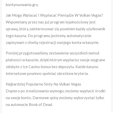
kontynuowania gry.
Jak Mogę Wpłacać I Wypłacać Pieniądze W Vulkan Vegas?
Wspomniany przez nas już program lojalnościowy jest
sprawą, którą zainteresować się powinien każdy użytkownik
tego kasyna. Do programu jesteśmy automatycznie
zapisywani z chwilą rejestracji swojego konta w kasynie.
Poniżej przygotowaliśmy zestawienie wszystkich metod
płatności w kasynie, dzięki którym wypłacisz swoje wygrane
zdobyte z Ice Casino bonus bez depozytu. Każde kasyno
internetowe powinno spełniać określone kryteria.
Najbardziej Popularne Sloty Na Vulkan Vegas
Dopiero po zrealizowaniu wymogu, możemy wypłacić środki
na swoje konto. Darmowe spiny możemy wykorzystać tylko
na automacie Book of Dead.