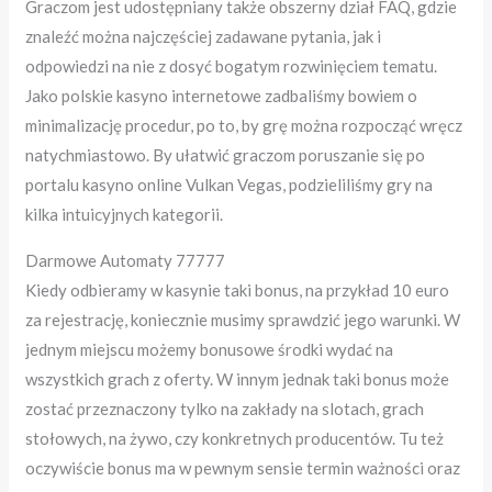
Graczom jest udostępniany także obszerny dział FAQ, gdzie
znaleźć można najczęściej zadawane pytania, jak i
odpowiedzi na nie z dosyć bogatym rozwinięciem tematu.
Jako polskie kasyno internetowe zadbaliśmy bowiem o
minimalizację procedur, po to, by grę można rozpocząć wręcz
natychmiastowo. By ułatwić graczom poruszanie się po
portalu kasyno online Vulkan Vegas, podzieliliśmy gry na
kilka intuicyjnych kategorii.
Darmowe Automaty 77777
Kiedy odbieramy w kasynie taki bonus, na przykład 10 euro
za rejestrację, koniecznie musimy sprawdzić jego warunki. W
jednym miejscu możemy bonusowe środki wydać na
wszystkich grach z oferty. W innym jednak taki bonus może
zostać przeznaczony tylko na zakłady na slotach, grach
stołowych, na żywo, czy konkretnych producentów. Tu też
oczywiście bonus ma w pewnym sensie termin ważności oraz