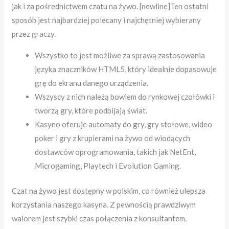
jak i za pośrednictwem czatu na żywo. [newline]Ten ostatni
sposób jest najbardziej polecany i najchętniej wybierany
przez graczy.
Wszystko to jest możliwe za sprawą zastosowania
języka znaczników HTML5, który idealnie dopasowuje
grę do ekranu danego urządzenia.
Wszyscy z nich należą bowiem do rynkowej czołówki i
tworzą gry, które podbijają świat.
Kasyno oferuje automaty do gry, gry stołowe, wideo
poker i gry z krupierami na żywo od wiodących
dostawców oprogramowania, takich jak NetEnt,
Microgaming, Playtech i Evolution Gaming.
Czat na żywo jest dostępny w polskim, co również ulepsza
korzystania naszego kasyna. Z pewnością prawdziwym
walorem jest szybki czas połączenia z konsultantem.