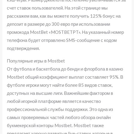
счет ставок пользователей. На этой странице мы
расскажем вам, как вы можете получить 125% бонус на
депозит в размере до 300 евро при использовании
промокода MostBet «MOSTBETPT». На указанный номер
телефона будет отправлено SMS-сообщение с кодом
подтверждения.
Популярные игры в Mostbet
От футбола и баскетбола до бенди и флорбола в казино
Mostbet общий коэффициент выплат составляет 95%. В
футболе игроки могут найти более 85 видов ставок,
доступных на высшие лиги. Важнейшим фактором в
любой игорной платформе является качество
профессиональной службы поддержки. Это одна из
самых проверяемых частей любого обзора онлайн
букмекерской конторы Mostbet. Mostbet также
предлагает хорошо развитые live-ставки, которые в