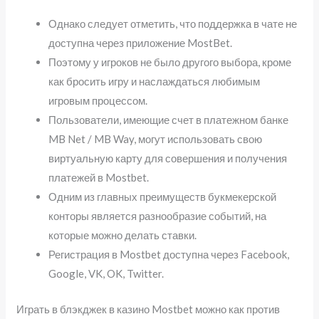
Однако следует отметить, что поддержка в чате не
доступна через приложение MostBet.
Поэтому у игроков не было другого выбора, кроме
как бросить игру и наслаждаться любимым
игровым процессом.
Пользователи, имеющие счет в платежном банке
MB Net / MB Way, могут использовать свою
виртуальную карту для совершения и получения
платежей в Mostbet.
Одним из главных преимуществ букмекерской
конторы является разнообразие событий, на
которые можно делать ставки.
Регистрация в Mostbet доступна через Facebook,
Google, VK, OK, Twitter.
Играть в блэкджек в казино Mostbet можно как против