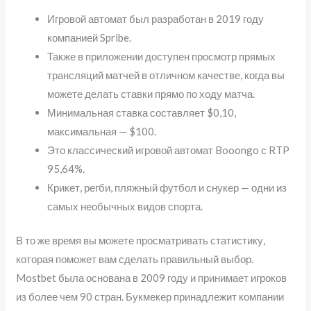
Игровой автомат был разработан в 2019 году
компанией Spribe.
Также в приложении доступен просмотр прямых
трансляций матчей в отличном качестве, когда вы
можете делать ставки прямо по ходу матча.
Минимальная ставка составляет $0,10,
максимальная — $100.
Это классический игровой автомат Booongo с RTP
95,64%.
Крикет, регби, пляжный футбол и снукер — одни из
самых необычных видов спорта.
В то же время вы можете просматривать статистику,
которая поможет вам сделать правильный выбор.
Mostbet была основана в 2009 году и принимает игроков
из более чем 90 стран. Букмекер принадлежит компании