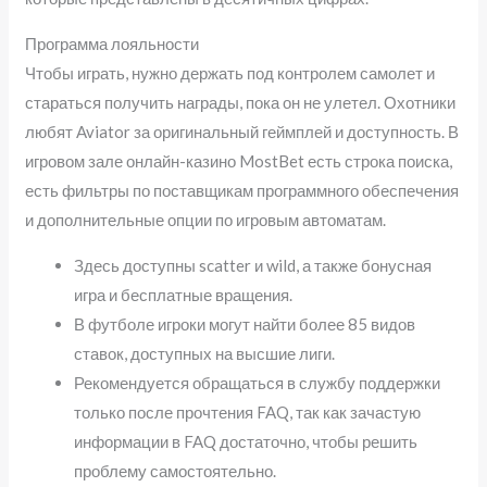
Программа лояльности
Чтобы играть, нужно держать под контролем самолет и
стараться получить награды, пока он не улетел. Охотники
любят Aviator за оригинальный геймплей и доступность. В
игровом зале онлайн-казино MostBet есть строка поиска,
есть фильтры по поставщикам программного обеспечения
и дополнительные опции по игровым автоматам.
Здесь доступны scatter и wild, а также бонусная
игра и бесплатные вращения.
В футболе игроки могут найти более 85 видов
ставок, доступных на высшие лиги.
Рекомендуется обращаться в службу поддержки
только после прочтения FAQ, так как зачастую
информации в FAQ достаточно, чтобы решить
проблему самостоятельно.