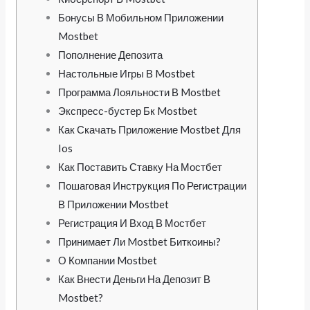
Бонусы В Мобильном Приложении
Mostbet
Пополнение Депозита
Настольные Игры В Mostbet
Программа Лояльности В Mostbet
Экспресс-бустер Бк Mostbet
Как Скачать Приложение Mostbet Для
Ios
Как Поставить Ставку На Мостбет
Пошаговая Инструкция По Регистрации
В Приложении Mostbet
Регистрация И Вход В Мостбет
Принимает Ли Mostbet Биткоины?
О Компании Mostbet
Как Внести Деньги На Депозит В
Mostbet?