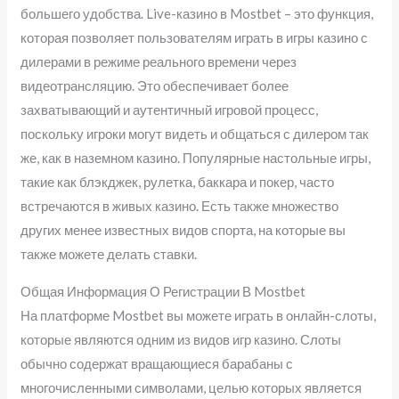
большего удобства. Live-казино в Mostbet – это функция,
которая позволяет пользователям играть в игры казино с
дилерами в режиме реального времени через
видеотрансляцию. Это обеспечивает более
захватывающий и аутентичный игровой процесс,
поскольку игроки могут видеть и общаться с дилером так
же, как в наземном казино. Популярные настольные игры,
такие как блэкджек, рулетка, баккара и покер, часто
встречаются в живых казино. Есть также множество
других менее известных видов спорта, на которые вы
также можете делать ставки.
Общая Информация О Регистрации В Mostbet
На платформе Mostbet вы можете играть в онлайн-слоты,
которые являются одним из видов игр казино. Слоты
обычно содержат вращающиеся барабаны с
многочисленными символами, целью которых является