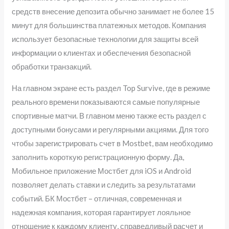
средств внесение депозита обычно занимает не более 15
минут для большинства платежных методов. Компания
использует безопасные технологии для защиты всей
информации о клиентах и обеспечения безопасной
обработки транзакций.
На главном экране есть раздел Top Survive, где в режиме
реального времени показываются самые популярные
спортивные матчи. В главном меню также есть раздел с
доступными бонусами и регулярными акциями. Для того
чтобы зарегистрировать счет в Mostbet, вам необходимо
заполнить короткую регистрационную форму. Да,
Мобильное приложение Мостбет для iOS и Android
позволяет делать ставки и следить за результатами
событий. БК Мостбет – отличная, современная и
надежная компания, которая гарантирует лояльное
отношение к каждому клиенту, справедливый расчет и