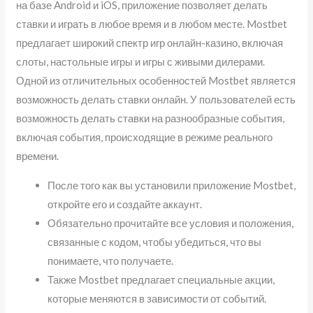
на базе Android и iOS, приложение позволяет делать
ставки и играть в любое время и в любом месте. Mostbet
предлагает широкий спектр игр онлайн-казино, включая
слоты, настольные игры и игры с живыми дилерами.
Одной из отличительных особенностей Mostbet является
возможность делать ставки онлайн. У пользователей есть
возможность делать ставки на разнообразные события,
включая события, происходящие в режиме реального
времени.
После того как вы установили приложение Mostbet,
откройте его и создайте аккаунт.
Обязательно прочитайте все условия и положения,
связанные с кодом, чтобы убедиться, что вы
понимаете, что получаете.
Также Mostbet предлагает специальные акции,
которые меняются в зависимости от событий.