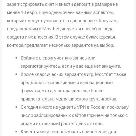
зарегистрировать счет и внести депозит в размере не
менее 10 евро. Еще одним очень важным аспектом,
который следует учитывать в дополнение к бонусам,
предлагаемым в Mostbet, является способ вывода
средств и их внесения. В этом случае букмекерская
контора предлагает несколько вариантов на выбор.
Войдите в свою учетную запись или
зарегистрируйтесь, если у вас еще нет аккаунта.
Кроме классических вариантов игр, Мостбет также
предлагает эксклюзивные и инновационные
форматы, что делает раздел еще более
привлекательным для широкого круга игроков.
Сегодня никого не удивить VPN в России, поскольку
число заблокированных сайтов (причем не только с
играми и ставками) растет день ото дня.
Клиенты могут использовать приложение для