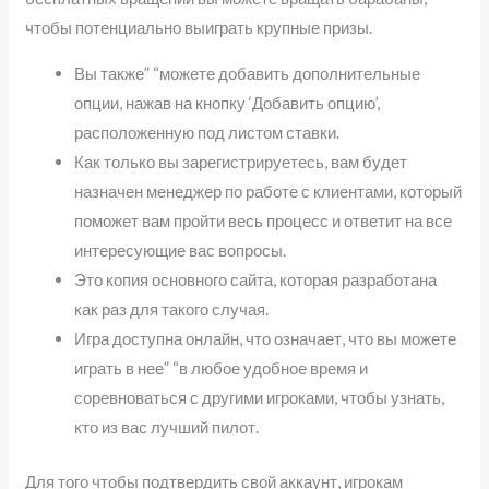
чтобы потенциально выиграть крупные призы.
Вы также” “можете добавить дополнительные
опции, нажав на кнопку ‘Добавить опцию’,
расположенную под листом ставки.
Как только вы зарегистрируетесь, вам будет
назначен менеджер по работе с клиентами, который
поможет вам пройти весь процесс и ответит на все
интересующие вас вопросы.
Это копия основного сайта, которая разработана
как раз для такого случая.
Игра доступна онлайн, что означает, что вы можете
играть в нее” “в любое удобное время и
соревноваться с другими игроками, чтобы узнать,
кто из вас лучший пилот.
Для того чтобы подтвердить свой аккаунт, игрокам