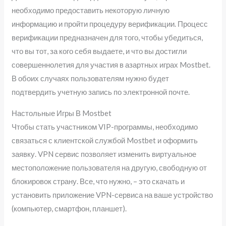
необходимо предоставить некоторую личную
информацию и пройти процедуру верификации. Процесс
верификации предназначен для того, чтобы убедиться,
что вы тот, за кого себя выдаете, и что вы достигли
совершеннолетия для участия в азартных играх Mostbet.
В обоих случаях пользователям нужно будет
подтвердить учетную запись по электронной почте.
Настольные Игры В Mostbet
Чтобы стать участником VIP-программы, необходимо
связаться с клиентской службой Mostbet и оформить
заявку. VPN сервис позволяет изменить виртуальное
местоположение пользователя на другую, свободную от
блокировок страну. Все, что нужно, – это скачать и
установить приложение VPN-сервиса на ваше устройство
(компьютер, смартфон, планшет).