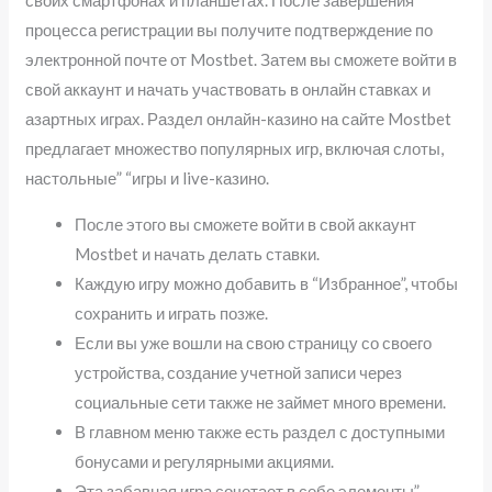
своих смартфонах и планшетах. После завершения
процесса регистрации вы получите подтверждение по
электронной почте от Mostbet. Затем вы сможете войти в
свой аккаунт и начать участвовать в онлайн ставках и
азартных играх. Раздел онлайн-казино на сайте Mostbet
предлагает множество популярных игр, включая слоты,
настольные” “игры и live-казино.
После этого вы сможете войти в свой аккаунт
Mostbet и начать делать ставки.
Каждую игру можно добавить в “Избранное”, чтобы
сохранить и играть позже.
Если вы уже вошли на свою страницу со своего
устройства, создание учетной записи через
социальные сети также не займет много времени.
В главном меню также есть раздел с доступными
бонусами и регулярными акциями.
Эта забавная игра сочетает в себе элементы”