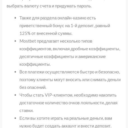
выбрать валюту счета и придумать пароль.
Также для раздела онлайн-казино есть
приветственный бонус на 1-й депозит, равный
125% от внесенной суммы.
Mostbet предлагает несколько типов
коэффициентов, включая дробные коэффициенты,
десятичные коэффициенты и американские
коэффициенты.
Все платежи осуществляются быстро и безопасно,
поэтому клиенты могут вносить или снимать деньги
без опасений.
Чтобы стать VIP-клиентом, необходимо накопить
достаточное количество очков лояльности, делая
ставки.
Если вы хотите играть на реальные деньги, вам
нужно будет создать аккаунт и внести депозит.