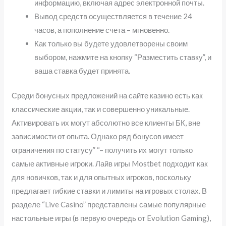
информацию, включая адрес электронной почты.
Вывод средств осуществляется в течение 24
часов, а пополнение счета – мгновенно.
Как только вы будете удовлетворены своим
выбором, нажмите на кнопку “Разместить ставку”, и
ваша ставка будет принята.
Среди бонусных предложений на сайте казино есть как
классические акции, так и совершенно уникальные.
Активировать их могут абсолютно все клиенты БК, вне
зависимости от опыта. Однако ряд бонусов имеет
ограничения по статусу” “– получить их могут только
самые активные игроки. Лайв игры Mostbet подходит как
для новичков, так и для опытных игроков, поскольку
предлагает гибкие ставки и лимиты на игровых столах. В
разделе “Live Casino” представлены самые популярные
настольные игры (в первую очередь от Evolution Gaming),