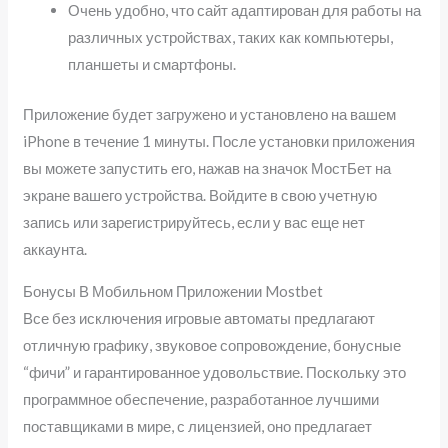
Очень удобно, что сайт адаптирован для работы на
различных устройствах, таких как компьютеры,
планшеты и смартфоны.
Приложение будет загружено и установлено на вашем
iPhone в течение 1 минуты. После установки приложения
вы можете запустить его, нажав на значок МостБет на
экране вашего устройства. Войдите в свою учетную
запись или зарегистрируйтесь, если у вас еще нет
аккаунта.
Бонусы В Мобильном Приложении Mostbet
Все без исключения игровые автоматы предлагают
отличную графику, звуковое сопровождение, бонусные
“фичи” и гарантированное удовольствие. Поскольку это
программное обеспечение, разработанное лучшими
поставщиками в мире, с лицензией, оно предлагает