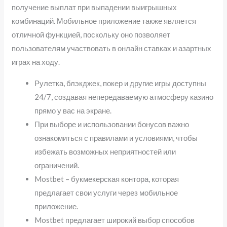
получение выплат при выпадении выигрышных
комбинаций. Мобильное приложение также является
отличной функцией, поскольку оно позволяет
пользователям участвовать в онлайн ставках и азартных
играх на ходу.
Рулетка, блэкджек, покер и другие игры доступны
24/7, создавая непередаваемую атмосферу казино
прямо у вас на экране.
При выборе и использовании бонусов важно
ознакомиться с правилами и условиями, чтобы
избежать возможных неприятностей или
ограничений.
Mostbet – букмекерская контора, которая
предлагает свои услуги через мобильное
приложение.
Mostbet предлагает широкий выбор способов