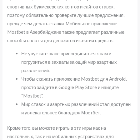
спортивных букмекерских контор и сайтов ставок,
поэтому обязательно проверьте лучшие предложения,
прежде чем делать ставки. Мобильное приложение
Mostbet в Азербайджане также предлагает различные
способы оплаты для депозитов и снятия средств.
Не упустите шанс присоединиться к нам и
погрузиться в захватывающий мир азартных
развлечений.
Чтобы скачать приложение Mostbet для Android,
просто зайдите в Google Play Store и найдите
“Mostbet”.
Мир ставок и азартных развлечений стал доступен
и увлекательнее благодаря Мостбет.
Кроме того, вы можете играть в эти игры как на
настольных, так и на мобильных устройствах для