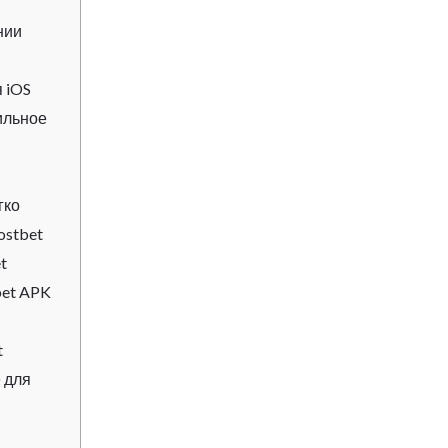
нии
 iOS
ильное
гко
stbet
t
et APK
t
 для