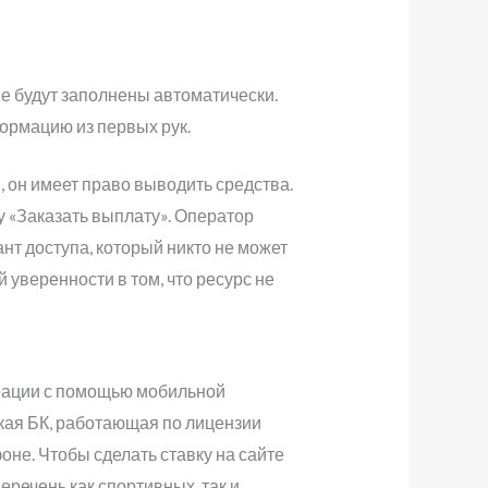
ые будут заполнены автоматически.
ормацию из первых рук.
, он имеет право выводить средства.
у «Заказать выплату». Оператор
нт доступа, который никто не может
 уверенности в том, что ресурс не
страции с помощью мобильной
ская БК, работающая по лицензии
не. Чтобы сделать ставку на сайте
речень как спортивных, так и