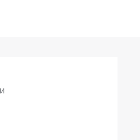
Have any questions?
+961 70 266 917
ни