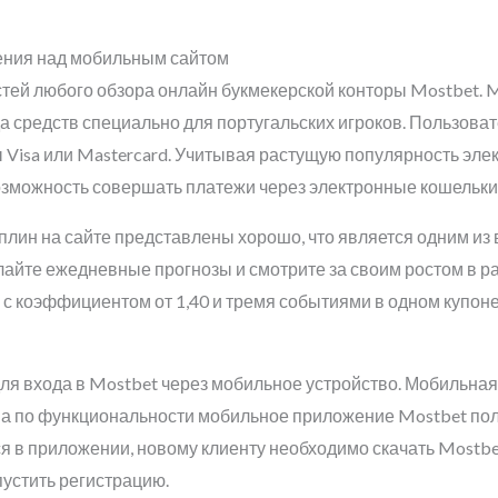
ния над мобильным сайтом
тей любого обзора онлайн букмекерской конторы Mostbet. 
 средств специально для португальских игроков. Пользовате
 Visa или Mastercard. Учитывая растущую популярность эле
озможность совершать платежи через электронные кошельк
плин на сайте представлены хорошо, что является одним и
лайте ежедневные прогнозы и смотрите за своим ростом в р
 с коэффициентом от 1,40 и тремя событиями в одном купоне
для входа в Mostbet через мобильное устройство. Мобильная
е, а по функциональности мобильное приложение Mostbet по
я в приложении, новому клиенту необходимо скачать Mostb
пустить регистрацию.