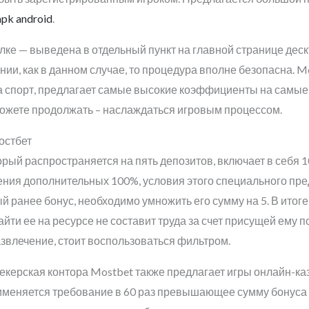
pk android
.
лке — выведена в отдельный пункт на главной странице деск
и, как в данном случае, то процедура вполне безопасна. M
а спорт, предлагает самые высокие коэффициенты на самые
сможете продолжать – наслаждаться игровым процессом.
остбет
рый распространяется на пять депозитов, включает в себя 1
ния дополнительных 100%, условия этого специального п
ранее бонус, необходимо умножить его сумму на 5. В итоге
айти ее на ресурсе не составит труда за счет присущей ему 
влечение, стоит воспользоваться фильтром.
екерская контора Mostbet также предлагает игры онлайн-ка
меняется требование в 60 раз превышающее сумму бонуса з